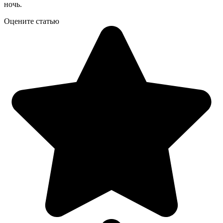
ночь.
Оцените статью