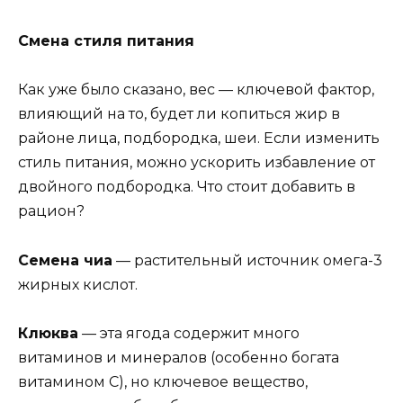
Смена стиля питания
Как уже было сказано, вес — ключевой фактор,
влияющий на то, будет ли копиться жир в
районе лица, подбородка, шеи. Если изменить
стиль питания, можно ускорить избавление от
двойного подбородка. Что стоит добавить в
рацион?
Семена чиа
— растительный источник омега-3
жирных кислот.
Клюква
— эта ягода содержит много
витаминов и минералов (особенно богата
витамином С), но ключевое вещество,