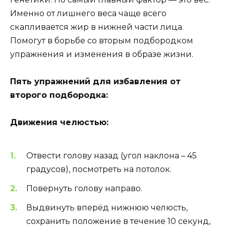
Именно от лишнего веса чаще всего
скапливается жир в нижней части лица.
Помогут в борьбе со вторым подбородком
упражнения и изменения в образе жизни.
Пять упражнений для избавления от
второго подбородка:
Движения челюстью:
Отвести голову назад (угол наклона – 45
градусов), посмотреть на потолок.
Повернуть голову направо.
Выдвинуть вперёд нижнюю челюсть,
сохранить положение в течение 10 секунд,