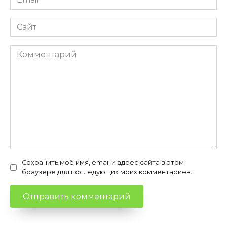
*
Сайт
Комментарий
Сохранить моё имя, email и адрес сайта в этом
браузере для последующих моих комментариев.