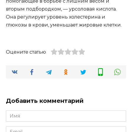
помогающее в борьбе с лишним весом и
вторым подбородком, — урсоловая кислота.
Она регулирует уровень холестерина и
глюкозы в крови, уменьшает жировые клетки.
Оцените статью
Добавить комментарий
Имя
*
Email