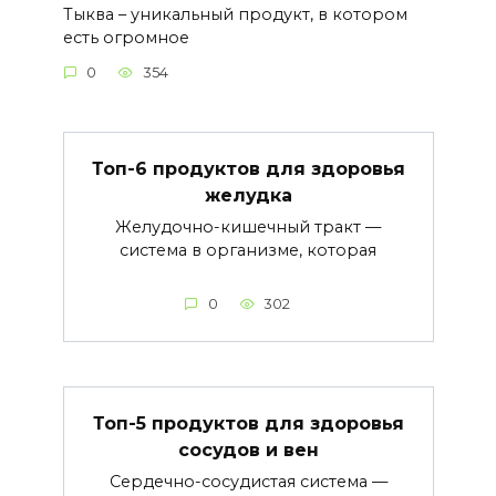
Тыква – уникальный продукт, в котором
есть огромное
0
354
Топ-6 продуктов для здоровья
желудка
Желудочно-кишечный тракт —
система в организме, которая
0
302
Топ-5 продуктов для здоровья
сосудов и вен
Сердечно-сосудистая система —