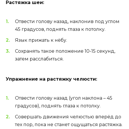
Растяжка шеи:
Отвести голову назад, наклонив под углом
45 градусов, поднять глаза к потолку.
Язык прижать к нёбу.
Сохранять такое положение 10-15 секунд,
затем расслабиться.
Упражнение на растяжку челюсти:
Отвести голову назад (угол наклона – 45
градусов), поднять глаза к потолку.
Совершать движения челюстью вперёд до
тех пор, пока не станет ощущаться растяжка.