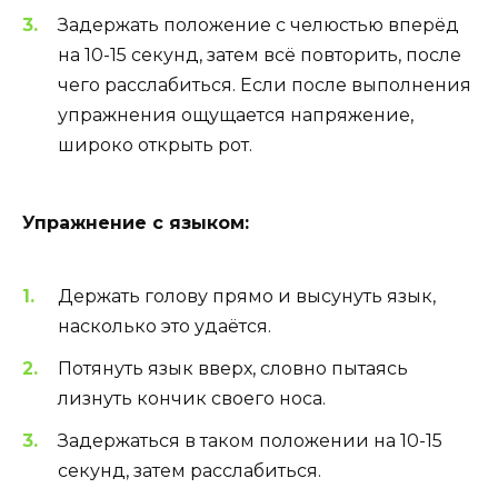
Задержать положение с челюстью вперёд
на 10-15 секунд, затем всё повторить, после
чего расслабиться. Если после выполнения
упражнения ощущается напряжение,
широко открыть рот.
Упражнение с языком:
Держать голову прямо и высунуть язык,
насколько это удаётся.
Потянуть язык вверх, словно пытаясь
лизнуть кончик своего носа.
Задержаться в таком положении на 10-15
секунд, затем расслабиться.