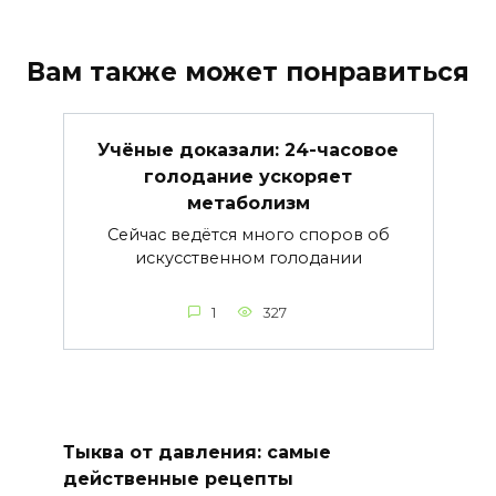
Вам также может понравиться
Учёные доказали: 24-часовое
голодание ускоряет
метаболизм
Сейчас ведётся много споров об
искусственном голодании
1
327
Тыква от давления: самые
действенные рецепты