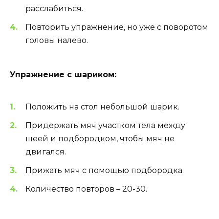
расслабиться.
Повторить упражнение, но уже с поворотом
головы налево.
Упражнение с шариком:
Положить на стол небольшой шарик.
Придержать мяч участком тела между
шеей и подбородком, чтобы мяч не
двигался.
Прижать мяч с помощью подбородка.
Количество повторов – 20-30.