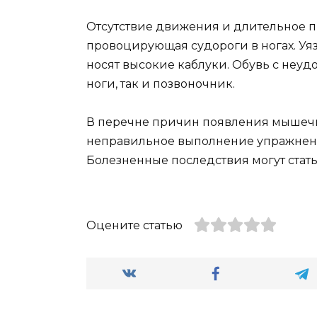
Отсутствие движения и длительное п
провоцирующая судороги в ногах. Уя
носят высокие каблуки. Обувь с неуд
ноги, так и позвоночник.
В перечне причин появления мышечн
неправильное выполнение упражнен
Болезненные последствия могут стать
Оцените статью