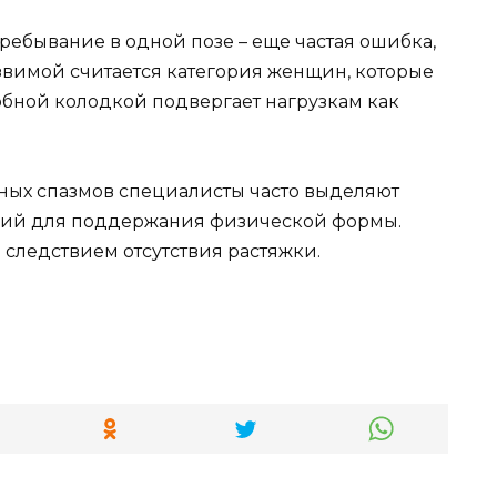
ребывание в одной позе – еще частая ошибка,
звимой считается категория женщин, которые
обной колодкой подвергает нагрузкам как
ых спазмов специалисты часто выделяют
ий для поддержания физической формы.
 следствием отсутствия растяжки.