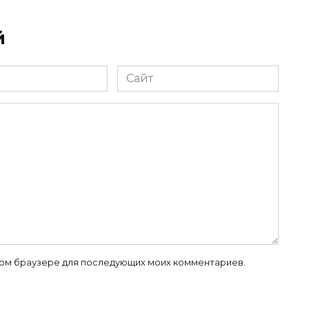
й
Сайт
 этом браузере для последующих моих комментариев.