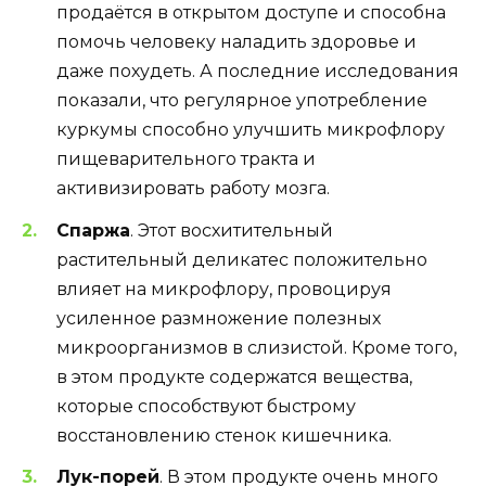
продаётся в открытом доступе и способна
помочь человеку наладить здоровье и
даже похудеть. А последние исследования
показали, что регулярное употребление
куркумы способно улучшить микрофлору
пищеварительного тракта и
активизировать работу мозга.
Спаржа
. Этот восхитительный
растительный деликатес положительно
влияет на микрофлору, провоцируя
усиленное размножение полезных
микроорганизмов в слизистой. Кроме того,
в этом продукте содержатся вещества,
которые способствуют быстрому
восстановлению стенок кишечника.
Лук-порей
. В этом продукте очень много