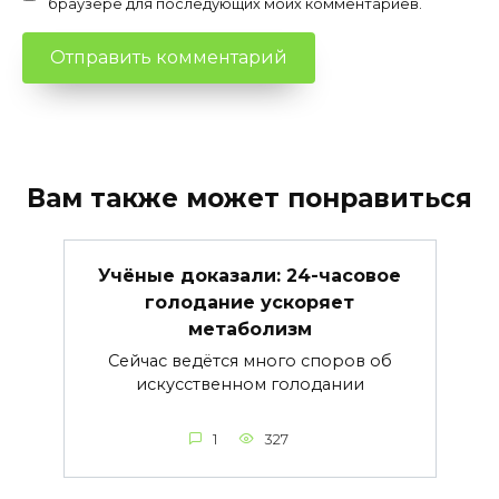
браузере для последующих моих комментариев.
Вам также может понравиться
Учёные доказали: 24-часовое
голодание ускоряет
метаболизм
Сейчас ведётся много споров об
искусственном голодании
1
327