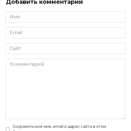
Добавить комментарий
Имя
*
Email
*
Сайт
Комментарий
Сохранить моё имя, email и адрес сайта в этом