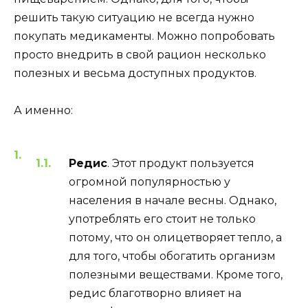
решить такую ситуацию не всегда нужно
покупать медикаменты. Можно попробовать
просто внедрить в свой рацион несколько
полезных и весьма доступных продуктов.
А именно:
Редис
. Этот продукт пользуется
огромной популярностью у
населения в начале весны. Однако,
употреблять его стоит не только
потому, что он олицетворяет тепло, а
для того, чтобы обогатить организм
полезными веществами. Кроме того,
редис благотворно влияет на