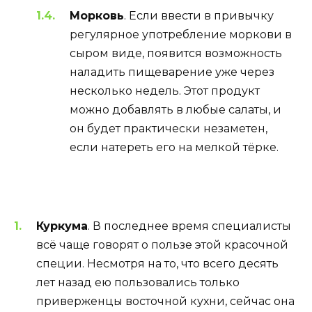
Морковь
. Если ввести в привычку
регулярное употребление моркови в
сыром виде, появится возможность
наладить пищеварение уже через
несколько недель. Этот продукт
можно добавлять в любые салаты, и
он будет практически незаметен,
если натереть его на мелкой тёрке.
Куркума
. В последнее время специалисты
всё чаще говорят о пользе этой красочной
специи. Несмотря на то, что всего десять
лет назад ею пользовались только
приверженцы восточной кухни, сейчас она