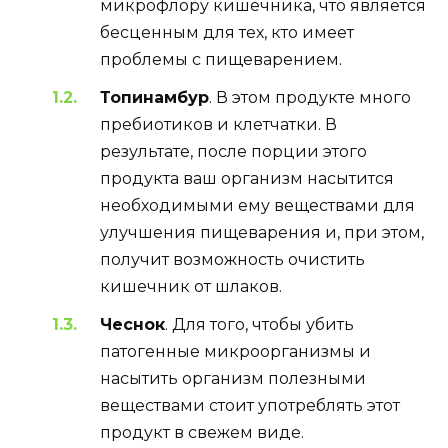
микрофлору кишечника, что является
бесценным для тех, кто имеет
проблемы с пищеварением.
Топинамбур
. В этом продукте много
пребиотиков и клетчатки. В
результате, после порции этого
продукта ваш организм насытится
необходимыми ему веществами для
улучшения пищеварения и, при этом,
получит возможность очистить
кишечник от шлаков.
Чеснок
. Для того, чтобы убить
патогенные микроорганизмы и
насытить организм полезными
веществами стоит употреблять этот
продукт в свежем виде.