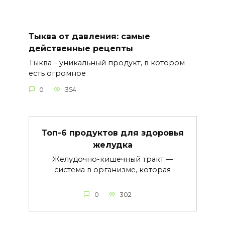
Тыква от давления: самые
действенные рецепты
Тыква – уникальный продукт, в котором
есть огромное
0
354
Топ-6 продуктов для здоровья
желудка
Желудочно-кишечный тракт —
система в организме, которая
0
302