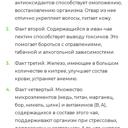
антиоксидантов способствует омоложению,
восстановлению организма. Отвар из нее
отлично укрепляет волосы, питает кожу.
Факт второй. Содержащийся в иван-чае
пектин способствует выводу токсинов. Это
помогает бороться с отравлениями,
табачной и алкогольной зависимостями.
Факт третий. Железо, имеющее в большом
количестве в кипрее, улучшает состав
крови, устраняет анемию.
Факт четвертый. Множество
микроэлементов (медь, титан, марганец,
бор, никель, цинк) и витаминов (B, A),
содержащихся в составе этого чая,
поддерживают организм при стрессовых,