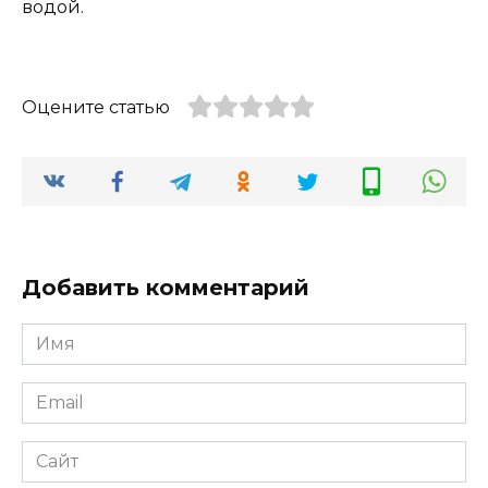
водой.
Оцените статью
Добавить комментарий
Имя
*
Email
*
Сайт