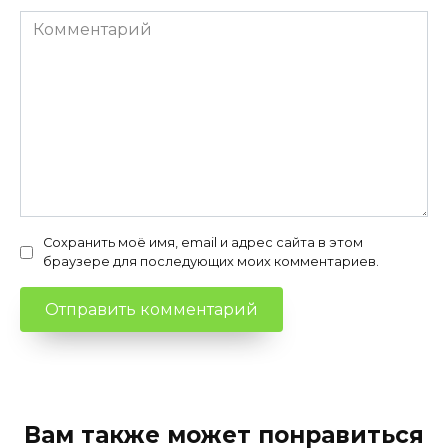
Комментарий
Сохранить моё имя, email и адрес сайта в этом
браузере для последующих моих комментариев.
Вам также может понравиться