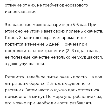
отличие от них, не требует одноразового
использования.
Это растение можно заварить до 5-6 раз. При
этом оно не утрачивает своих полезных качеств.
Готовый напиток сохраняет аромат и не
портится в течение 3 дней. Причем при
продолжительном хранении (2 -3 года) травы,
ее полезные качестве не только не ухудшаются,
а даже улучшаются.
Готовится целебное питье очень просто. На пол
литра воды берется 2-3 ч. л. высушенного
растения. Затем настою нужно дать отстояться
примерно 15 минут. По мере употребления чая,
его можно при необходимости разбавлять