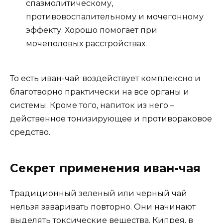
спазмолитическому,
противовоспалительному и мочегонному
эффекту. Хорошо помогает при
мочеполовых расстройствах.
То есть иван-чай воздействует комплексно и
благотворно практически на все органы и
системы. Кроме того, напиток из него –
действенное тонизирующее и противораковое
средство.
Секрет применения иван-чая
Традиционный зеленый или черный чай
нельзя заваривать повторно. Они начинают
выделять токсические вещества. Кипрея, в