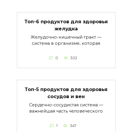
Топ-6 продуктов для здоровья
желудка
Желудочно-кишечный тракт —
система в организме, которая
0
302
Топ-5 продуктов для здоровья
сосудов и вен
Сердечно-сосудистая система —
важнейшая часть человеческого
1
347