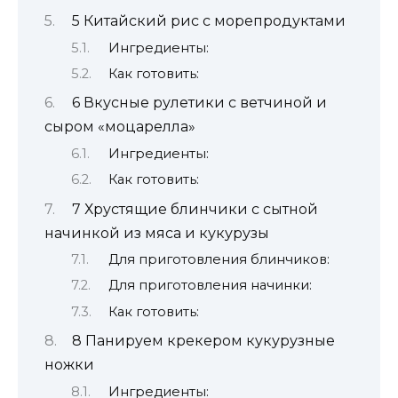
5 Китайский рис с морепродуктами
Ингредиенты:
Как готовить:
6 Вкусные рулетики с ветчиной и
сыром «моцарелла»
Ингредиенты:
Как готовить:
7 Хрустящие блинчики с сытной
начинкой из мяса и кукурузы
Для приготовления блинчиков:
Для приготовления начинки:
Как готовить:
8 Панируем крекером кукурузные
ножки
Ингредиенты: