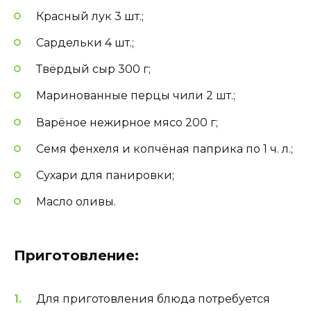
Красный лук 3 шт.;
Сардельки 4 шт.;
Твёрдый сыр 300 г;
Маринованные перцы чили 2 шт.;
Варёное нежирное мясо 200 г;
Семя фенхеля и копчёная паприка по 1 ч. л.;
Сухари для панировки;
Масло оливы.
Приготовление:
Для приготовления блюда потребуется