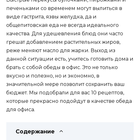
печеньками со временем могут вылиться в
виде гастрита, язвы желудка, да и
общепитовская еда не всегда идеального
качества. Для удешевления блюд они часто
грешат добавлением растительных жиров,
реже меняют масло для жарки. Выход из
данной ситуации есть, учитесь готовить дома и
брать с собой обеды в офис. Это не только
вкусно и полезно, но и экономно, в
значительной мере позволит сохранить ваш
бюджет. Мы подобрали для вас 10 рецептов,
которые прекрасно подойдут в качестве обеда
для офиса.
Содержание