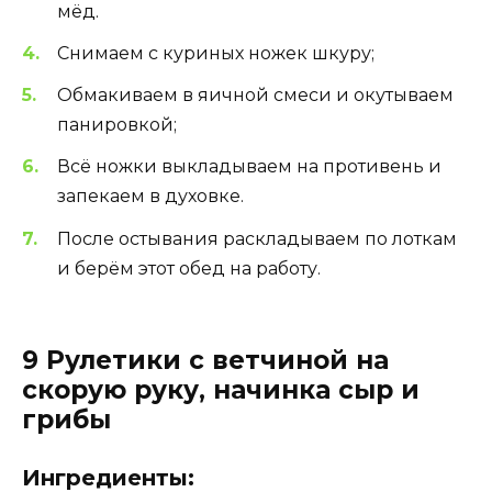
мёд.
Снимаем с куриных ножек шкуру;
Обмакиваем в яичной смеси и окутываем
панировкой;
Всё ножки выкладываем на противень и
запекаем в духовке.
После остывания раскладываем по лоткам
и берём этот обед на работу.
9 Рулетики с ветчиной на
скорую руку, начинка сыр и
грибы
Ингредиенты: