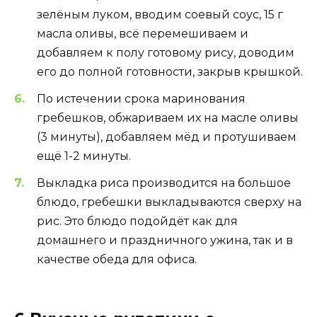
зелёным луком, вводим соевый соус, 15 г
масла оливы, всё перемешиваем и
добавляем к полу готовому рису, доводим
его до полной готовности, закрыв крышкой.
По истечении срока маринования
гребешков, обжариваем их на масле оливы
(3 минуты), добавляем мёд и протушиваем
ещё 1-2 минуты.
Выкладка риса производится на большое
блюдо, гребешки выкладываются сверху на
рис. Это блюдо подойдёт как для
домашнего и праздничного ужина, так и в
качестве обеда для офиса.