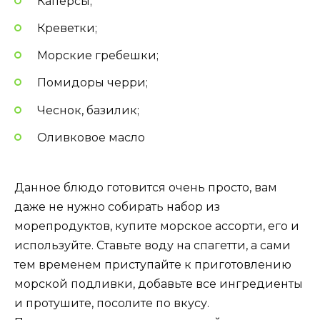
Каперсы;
Креветки;
Морские гребешки;
Помидоры черри;
Чеснок, базилик;
Оливковое масло
Данное блюдо готовится очень просто, вам
даже не нужно собирать набор из
морепродуктов, купите морское ассорти, его и
используйте. Ставьте воду на спагетти, а сами
тем временем приступайте к приготовлению
морской подливки, добавьте все ингредиенты
и протушите, посолите по вкусу.