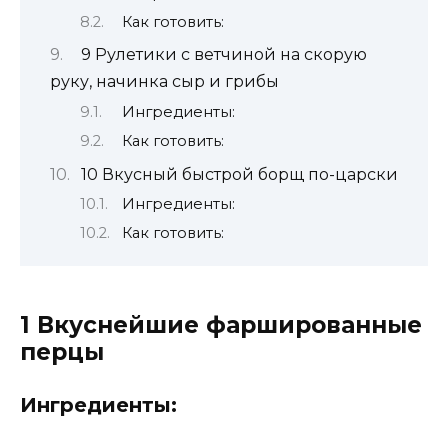
Как готовить:
9 Рулетики с ветчиной на скорую
руку, начинка сыр и грибы
Ингредиенты:
Как готовить:
10 Вкусный быстрой борщ по-царски
Ингредиенты:
Как готовить:
1 Вкуснейшие фаршированные
перцы
Ингредиенты: