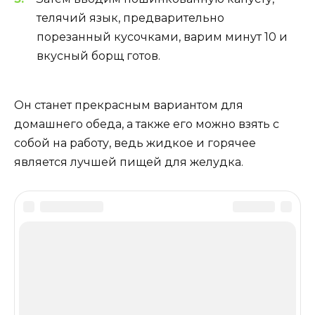
телячий язык, предварительно
порезанный кусочками, варим минут 10 и
вкусный борщ готов.
Он станет прекрасным вариантом для
домашнего обеда, а также его можно взять с
собой на работу, ведь жидкое и горячее
является лучшей пищей для желудка.
Оцените статью