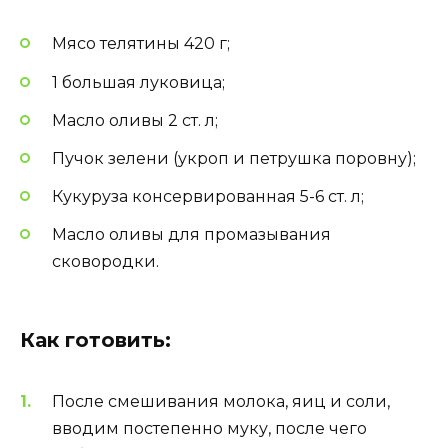
Мясо телятины 420 г;
1 большая луковица;
Масло оливы 2 ст. л;
Пучок зелени (укроп и петрушка поровну);
Кукуруза консервированная 5-6 ст. л;
Масло оливы для промазывания
сковородки.
Как готовить:
После смешивания молока, яиц и соли,
вводим постепенно муку, после чего