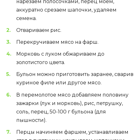
нарезаем полосочками, перец моем,
аккуратно срезаем шапочки, удаляем
семена.
Отвариваем рис.
Перекручиваем мясо на фарш.
Морковь с луком обжариваем до
золотистого цвета.
Бульон можно приготовить заранее, сварив
куриное филе или другое мясо.
В перемолотое мясо добавляем половину
зажарки (лук и морковь), рис, петрушку,
соль, перец, 50-100 г бульона (для
пышности).
Перцы начиняем фаршем, устанавливаем