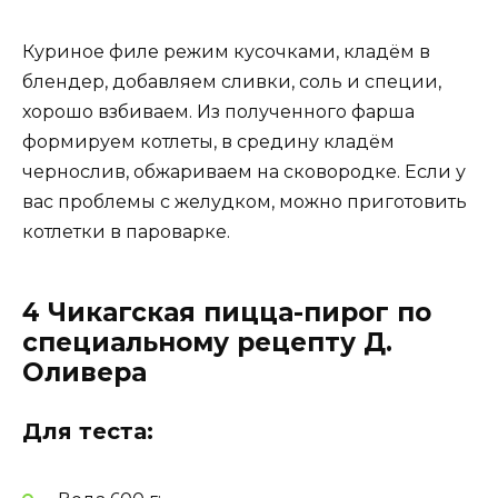
Куриное филе режим кусочками, кладём в
блендер, добавляем сливки, соль и специи,
хорошо взбиваем. Из полученного фарша
формируем котлеты, в средину кладём
чернослив, обжариваем на сковородке. Если у
вас проблемы с желудком, можно приготовить
котлетки в пароварке.
4 Чикагская пицца-пирог по
специальному рецепту Д.
Оливера
Для теста: