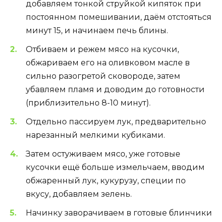
добавляем тонкой струйкой кипяток при
постоянном помешивании, даём отстояться
минут 15, и начинаем печь блины.
Отбиваем и режем мясо на кусочки,
обжариваем его на оливковом масле в
сильно разогретой сковороде, затем
убавляем пламя и доводим до готовности
(приблизительно 8-10 минут).
Отдельно пассируем лук, предварительно
нарезанный мелкими кубиками.
Затем остуживаем мясо, уже готовые
кусочки ещё больше измельчаем, вводим
обжаренный лук, кукурузу, специи по
вкусу, добавляем зелень.
Начинку заворачиваем в готовые блинчики