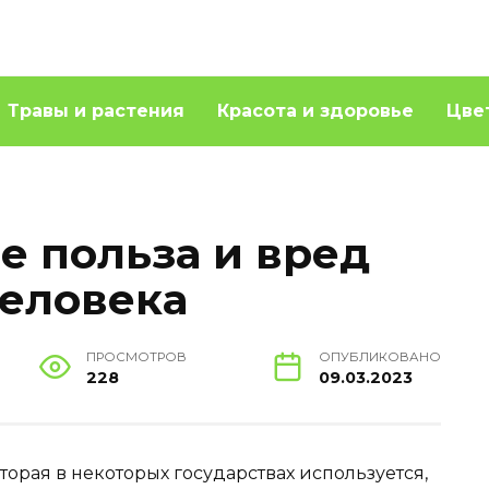
Травы и растения
Красота и здоровье
Цве
ее польза и вред
человека
ПРОСМОТРОВ
ОПУБЛИКОВАНО
228
09.03.2023
оторая в некоторых государствах используется,