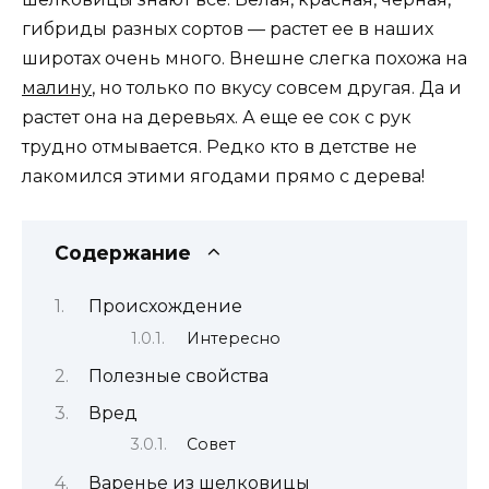
гибриды разных сортов — растет ее в наших
широтах очень много. Внешне слегка похожа на
малину
, но только по вкусу совсем другая. Да и
растет она на деревьях. А еще ее сок с рук
трудно отмывается. Редко кто в детстве не
лакомился этими ягодами прямо с дерева!
Содержание
Происхождение
Интересно
Полезные свойства
Вред
Совет
Варенье из шелковицы