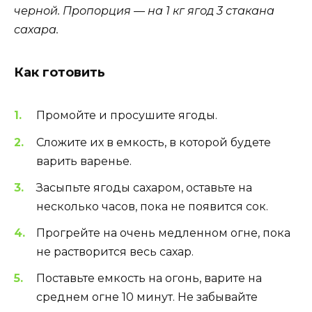
черной. Пропорция — на 1 кг ягод 3 стакана
сахара.
Как готовить
Промойте и просушите ягоды.
Сложите их в емкость, в которой будете
варить варенье.
Засыпьте ягоды сахаром, оставьте на
несколько часов, пока не появится сок.
Прогрейте на очень медленном огне, пока
не растворится весь сахар.
Поставьте емкость на огонь, варите на
среднем огне 10 минут. Не забывайте