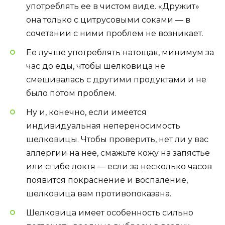
употреблять ее в чистом виде. «Дружит»
она только с цитрусовыми соками — в
сочетании с ними проблем не возникает.
Ее лучше употреблять натощак, минимум за
час до еды, чтобы шелковица не
смешивалась с другими продуктами и не
было потом проблем.
Ну и, конечно, если имеется
индивидуальная непереносимость
шелковицы. Чтобы проверить, нет ли у вас
аллергии на нее, смажьте кожу на запястье
или сгибе локтя — если за несколько часов
появится покраснение и воспаление,
шелковица вам противопоказана.
Шелковица имеет особенность сильно