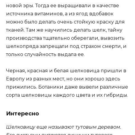
новой эры. Тогда ее выращивали в качестве
источника витаминов, а из ягод вдобавок
можно было делать очень стойкую краску для
тканей. Там же научились делать шелк, тайну
производства тщательно оберегали, вывозить
шелкопряда запрещали под страхом смерти, и
только случайность выдала ее.
Черная, красная и белая шелковица пришли в
Европу из разных мест, но они хорошо здесь
прижились. Ботаники даже вывели различные
сорта шелковицы каждого цвета и их гибриды.
Интересно
Шелковицу еще называют тутовым деревом.