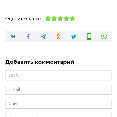
Оцените статью
Добавить комментарий
Имя
*
Email
*
Сайт
Комментарий