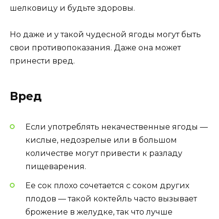
шелковицу и будьте здоровы.
Но даже и у такой чудесной ягоды могут быть
свои противопоказания. Даже она может
принести вред.
Вред
Если употреблять некачественные ягоды —
кислые, недозрелые или в большом
количестве могут привести к разладу
пищеварения.
Ее сок плохо сочетается с соком других
плодов — такой коктейль часто вызывает
брожение в желудке, так что лучше