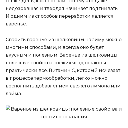
тот же день, как собрали, потому что даже
недозревшая и твердая начинает подгнивать.
И одним из способов переработки является
варенье.
Сварить варенье из шелковицы на зиму можно
многими способами, и всегда оно будет
вкусным и полезным. Варенье из шелковицы
полезные свойства свежих ягод остаются
практически все. Витамин С, который исчезает
в процессе термообработки, легко можно
восполнить добавлением свежего
лимона
или
лайма.