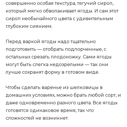
совершенно особая текстура, тягучий сироп,
который мягко обволакивает ягоды. И сам этот
сироп необычайного цвета с удивительным
глубоким сиянием.
Перед варкой ягоды надо тщательно
подготовить — отобрать подпорченные, с
остальных срезать плодоножку. Сами ягоды
могут быть слегка недозрелыми — так они
лучше сохранят форму в готовом виде.
Чтобы сделать варенье из шелковицы в
домашних условиях, можно брать любой сорт, и
даже одновременно разного цвета. Все ягоды
готовятся одинаковое время, так что
сложностей не возникнет.