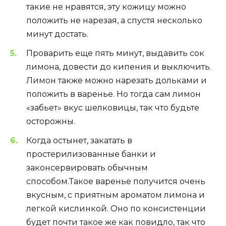
такие не нравятся, эту кожицу можно
положить не нарезая, а спустя несколько
минут достать.
Проварить еще пять минут, выдавить сок
лимона, довести до кипения и выключить.
Лимон также можно нарезать дольками и
положить в варенье. Но тогда сам лимон
«забьет» вкус шелковицы, так что будьте
осторожны.
Когда остынет, закатать в
простерилизованные банки и
законсервировать обычным
способом.Такое варенье получится очень
вкусным, с приятным ароматом лимона и
легкой кислинкой. Оно по консистенции
будет почти такое же как повидло, так что