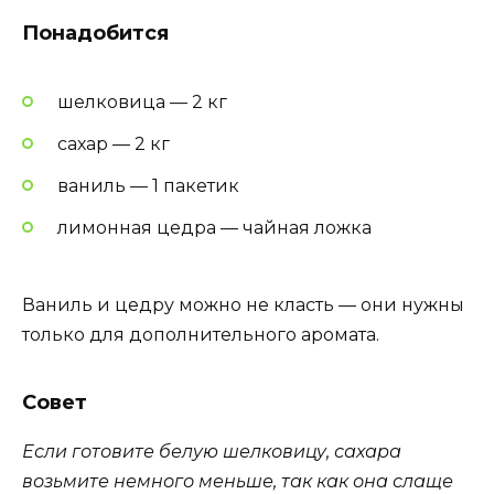
Понадобится
шелковица — 2 кг
сахар — 2 кг
ваниль — 1 пакетик
лимонная цедра — чайная ложка
Ваниль и цедру можно не класть — они нужны
только для дополнительного аромата.
Совет
Если готовите белую шелковицу, сахара
возьмите немного меньше, так как она слаще