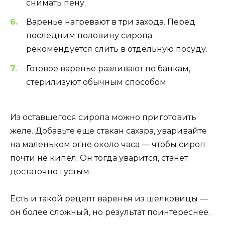
снимать пену.
Варенье нагревают в три захода. Перед
последним половину сиропа
рекомендуется слить в отдельную посуду.
Готовое варенье разливают по банкам,
стерилизуют обычным способом.
Из оставшегося сиропа можно приготовить
желе. Добавьте еще стакан сахара, уваривайте
на маленьком огне около часа — чтобы сироп
почти не кипел. Он тогда уварится, станет
достаточно густым.
Есть и такой рецепт варенья из шелковицы —
он более сложный, но результат поинтереснее.