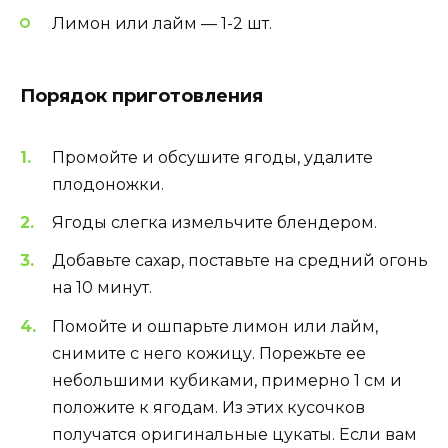
Лимон или лайм — 1-2 шт.
Порядок приготовления
Промойте и обсушите ягоды, удалите
плодоножки.
Ягоды слегка измельчите блендером.
Добавьте сахар, поставьте на средний огонь
на 10 минут.
Помойте и ошпарьте лимон или лайм,
снимите с него кожицу. Порежьте ее
небольшими кубиками, примерно 1 см и
положите к ягодам. Из этих кусочков
получатся оригинальные цукаты. Если вам