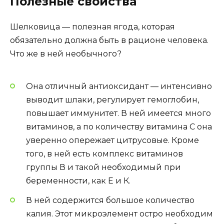
Полезные свойства
Шелковица — полезная ягода, которая
обязательно должна быть в рационе человека.
Что же в ней необычного?
Она отличный антиоксидант — интенсивно
выводит шлаки, регулирует гемоглобин,
повышает иммунитет. В ней имеется много
витаминов, а по количеству витамина С она
уверенно опережает цитрусовые. Кроме
того, в ней есть комплекс витаминов
группы В и такой необходимый при
беременности, как Е и К.
В ней содержится большое количество
калия. Этот микроэлемент остро необходим