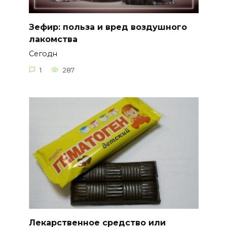
Зефир: польза и вред воздушного
лакомства
Сегодн
1
287
Лекарственное средство или