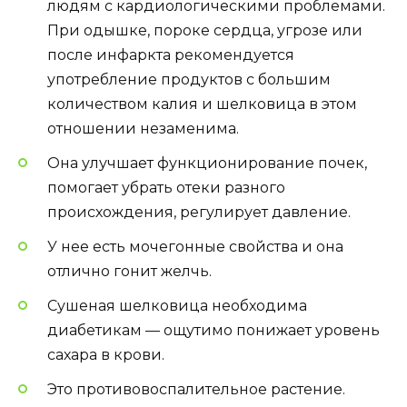
людям с кардиологическими проблемами.
При одышке, пороке сердца, угрозе или
после инфаркта рекомендуется
употребление продуктов с большим
количеством калия и шелковица в этом
отношении незаменима.
Она улучшает функционирование почек,
помогает убрать отеки разного
происхождения, регулирует давление.
У нее есть мочегонные свойства и она
отлично гонит желчь.
Сушеная шелковица необходима
диабетикам — ощутимо понижает уровень
сахара в крови.
Это противовоспалительное растение.