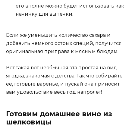
его вполне можно будет использовать как
начинку для выпечки.
Если же уменьшить количество сахара и
добавить немного острых специй, получится
оригинальная приправа к мясным блюдам.
Вот такая вот необычная эта простая на вид
ягодка, знакомая с детства. Так что собирайте
ее, готовьте варенье, и пускай она приносит
вам удовольствие весь год напролет!
Готовим домашнее вино из
шелковицы