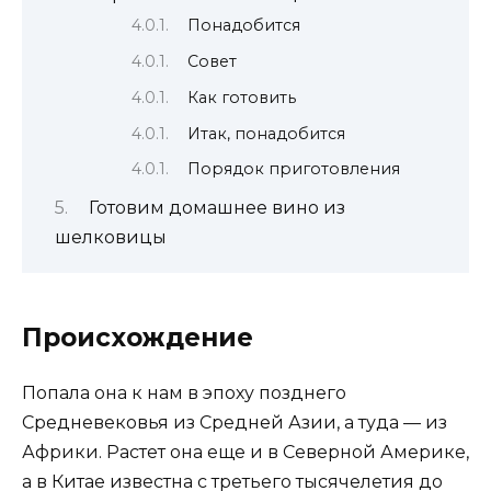
Понадобится
Совет
Как готовить
Итак, понадобится
Порядок приготовления
Готовим домашнее вино из
шелковицы
Происхождение
Попала она к нам в эпоху позднего
Средневековья из Средней Азии, а туда — из
Африки. Растет она еще и в Северной Америке,
а в Китае известна с третьего тысячелетия до