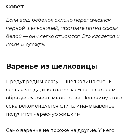
Совет
Если ваш ребенок сильно перепачкался
черной шелковицей, протрите пятна соком
белой — они легко отмоются. Это касается и
кожи, и одежды.
Варенье из шелковицы
Предупредим сразу — шелковица очень
сочная ягода, и когда ее засыпают сахаром
образуется очень много сока. Половину этого
сока рекомендуется слить, иначе варенье
получится чересчур жидким.
Само варенье не похоже на другие. У него