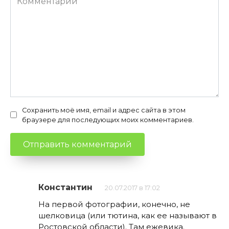
Сохранить моё имя, email и адрес сайта в этом
браузере для последующих моих комментариев.
Константин
20.07.2017 в 17:02
На первой фотографии, конечно, не
шелковица (или тютина, как ее называют в
Ростовской области). Там ежевика.