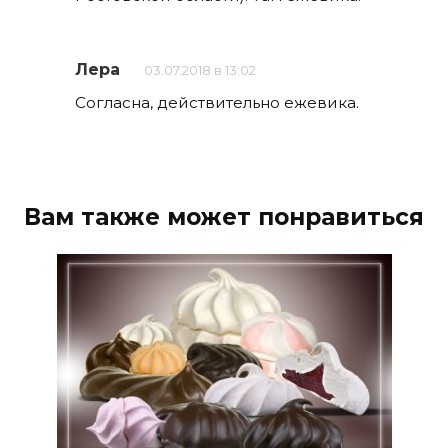
Лера
03.07.2018 в 13:02
Согласна, действительно ежевика.
Вам также может понравиться