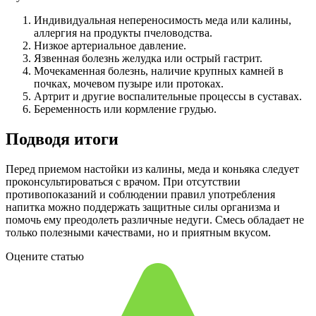
Индивидуальная непереносимость меда или калины,
аллергия на продукты пчеловодства.
Низкое артериальное давление.
Язвенная болезнь желудка или острый гастрит.
Мочекаменная болезнь, наличие крупных камней в
почках, мочевом пузыре или протоках.
Артрит и другие воспалительные процессы в суставах.
Беременность или кормление грудью.
Подводя итоги
Перед приемом настойки из калины, меда и коньяка следует
проконсультироваться с врачом. При отсутствии
противопоказаний и соблюдении правил употребления
напитка можно поддержать защитные силы организма и
помочь ему преодолеть различные недуги. Смесь обладает не
только полезными качествами, но и приятным вкусом.
Оцените статью