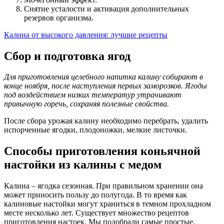
Снятие усталости и активация дополнительных
резервов организма.
Калина от высокого давления: лучшие рецепты
Сбор и подготовка ягод
Для приготовления целебного напитка калину собирают в
конце ноября, после наступления первых заморозков. Ягоды
под воздействием низких температур утрачивают
привычную горечь, сохраняя полезные свойства.
После сбора урожая калину необходимо перебрать, удалить
испорченные ягодки, плодоножки, мелкие листочки.
Способы приготовления коньячной
настойки из калины с медом
Калина – ягодка сезонная. При правильном хранении она
может приносить пользу до полугода. В то время как
калиновые настойки могут храниться в темном прохладном
месте несколько лет. Существует множество рецептов
приготовления настоек. Мы подобрали самые простые.