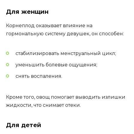
Для женщин
Корнеплод оказывает влияние на
гормональную систему девушек, он способен:
стабилизировать менструальный цикл;
уменьшить болевые ощущения;
снять воспаления.
Кроме того, овощ помогает выводить излишки
жидкости, что снимает отеки.
Для детей