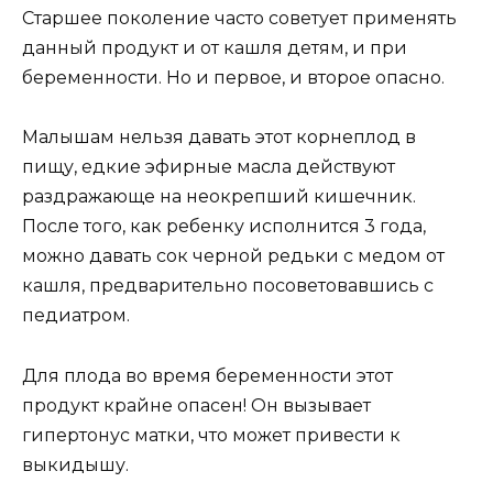
Старшее поколение часто советует применять
данный продукт и от кашля детям, и при
беременности. Но и первое, и второе опасно.
Малышам нельзя давать этот корнеплод в
пищу, едкие эфирные масла действуют
раздражающе на неокрепший кишечник.
После того, как ребенку исполнится 3 года,
можно давать сок черной редьки с медом от
кашля, предварительно посоветовавшись с
педиатром.
Для плода во время беременности этот
продукт крайне опасен! Он вызывает
гипертонус матки, что может привести к
выкидышу.