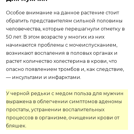
Особое внимание на данное растение стоит
обратить представителям сильной половины
человечества, которые перешагнули отметку в
50 лет. В этом возрасте у многих из них
начинаются проблемы с мочеиспусканием,
возникают воспаления в половых органах и
растет количество холестерина в крови, что
опасно появлением тромбов и, как следствие,
— инсультами и инфарктами.
У черной редьки с медом польза для мужчин
выражена в облегчении симптомов аденомы
простаты, устранении воспалительных
процессов в организме, очищении крови от
бляшек.