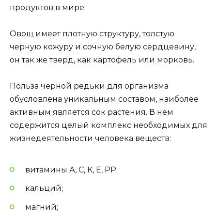
продуктов в мире.
Овощ имеет плотную структуру, толстую
черную кожуру и сочную белую сердцевину,
он так же тверд, как картофель или морковь.
Польза черной редьки для организма
обусловлена уникальным составом, наиболее
активным является сок растения. В нем
содержится целый комплекс необходимых для
жизнедеятельности человека веществ:
витамины А, С, К, Е, РР;
кальций;
магний;