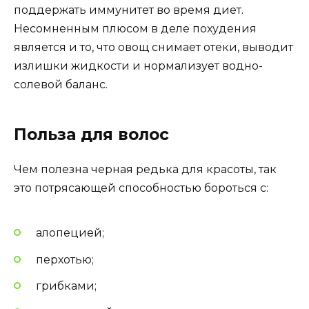
поддержать иммунитет во время диет.
Несомненным плюсом в деле похудения
является и то, что овощ снимает отеки, выводит
излишки жидкости и нормализует водно-
солевой баланс.
Польза для волос
Чем полезна черная редька для красоты, так
это потрясающей способностью бороться с:
алопецией;
перхотью;
грибками;