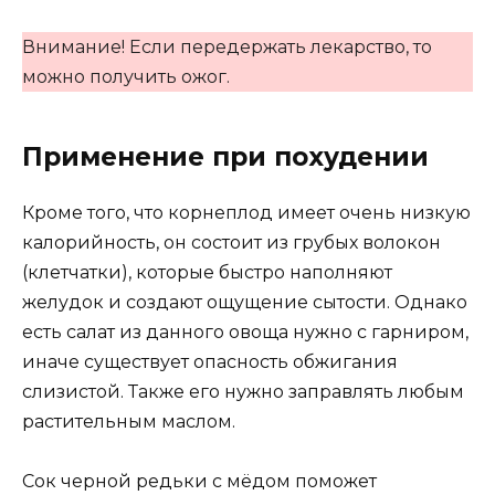
Внимание! Если передержать лекарство, то
можно получить ожог.
Применение при похудении
Кроме того, что корнеплод имеет очень низкую
калорийность, он состоит из грубых волокон
(клетчатки), которые быстро наполняют
желудок и создают ощущение сытости. Однако
есть салат из данного овоща нужно с гарниром,
иначе существует опасность обжигания
слизистой. Также его нужно заправлять любым
растительным маслом.
Сок черной редьки с мёдом поможет