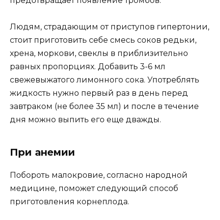
предотвращает появление тромбов.
Людям, страдающим от приступов гипертонии,
стоит приготовить себе смесь соков редьки,
хрена, моркови, свеклы в приблизительно
равных пропорциях. Добавить 3-6 мл
свежевыжатого лимонного сока. Употреблять
жидкость нужно первый раз в день перед
завтраком (не более 35 мл) и после в течение
дня можно выпить его еще дважды.
При анемии
Побороть малокровие, согласно народной
медицине, поможет следующий способ
приготовления корнеплода.