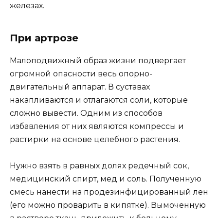
железах.
При артрозе
Малоподвижный образ жизни подвергает
огромной опасности весь опорно-
двигательный аппарат. В суставах
накапливаются и отлагаются соли, которые
сложно вывести. Одним из способов
избавления от них являются компрессы и
растирки на основе целебного растения.
Нужно взять в равных долях редечный сок,
медицинский спирт, мед и соль. Полученную
смесь нанести на продезинфицированный лен
(его можно проварить в кипятке). Вымоченную