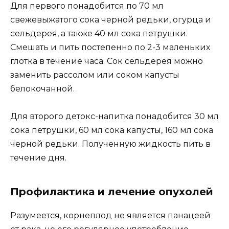
Для первого понадобится по 70 мл
свежевыжатого сока черной редьки, огурца и
сельдерея, а также 40 мл сока петрушки.
Смешать и пить постепенно по 2-3 маленьких
глотка в течение часа. Сок сельдерея можно
заменить рассолом или соком капусты
белокочанной.
Для второго детокс-напитка понадобится 30 мл
сока петрушки, 60 мл сока капусты, 160 мл сока
черной редьки. Полученную жидкость пить в
течение дня.
Профилактика и лечение опухолей
Разумеется, корнеплод не является панацеей