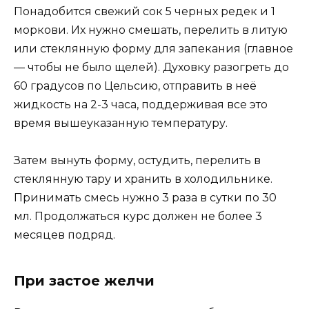
Понадобится свежий сок 5 черных редек и 1
моркови. Их нужно смешать, перелить в литую
или стеклянную форму для запекания (главное
— чтобы не было щелей). Духовку разогреть до
60 градусов по Цельсию, отправить в неё
жидкость на 2-3 часа, поддерживая все это
время вышеуказанную температуру.
Затем вынуть форму, остудить, перелить в
стеклянную тару и хранить в холодильнике.
Принимать смесь нужно 3 раза в сутки по 30
мл. Продолжаться курс должен не более 3
месяцев подряд.
При застое желчи