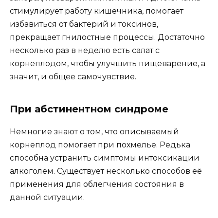
стимулирует работу кишечника, помогает
избавиться от бактерий и токсинов,
прекращает гнилостные процессы. Достаточно
несколько раз в неделю есть салат с
корнеплодом, чтобы улучшить пищеварение, а
значит, и общее самочувствие.
При абстинентном синдроме
Немногие знают о том, что описываемый
корнеплод помогает при похмелье. Редька
способна устранить симптомы интоксикации
алкоголем. Существует несколько способов её
применения для облегчения состояния в
данной ситуации.