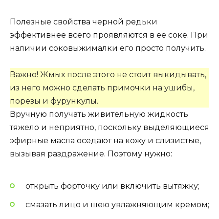
Полезные свойства черной редьки
эффективнее всего проявляются в её соке. При
наличии соковыжималки его просто получить.
Важно! Жмых после этого не стоит выкидывать,
из него можно сделать примочки на ушибы,
порезы и фурункулы.
Вручную получать живительную жидкость
тяжело и неприятно, поскольку выделяющиеся
эфирные масла оседают на кожу и слизистые,
вызывая раздражение. Поэтому нужно:
открыть форточку или включить вытяжку;
смазать лицо и шею увлажняющим кремом;