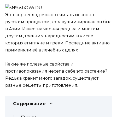
Этот корнеплод можно считать исконно
русским продуктом, хотя культивирован он был
в Азии. Известна черная редька и многим
другим древним народностям, в числе
которых египтяне и греки. Последние активно
применяли её в лечебных целях.
Какие же полезные свойства и
противопоказания несет в себе это растение?
Редька хранит много загадок, существуют
разные рецепты приготовления.
Содержание
Состав