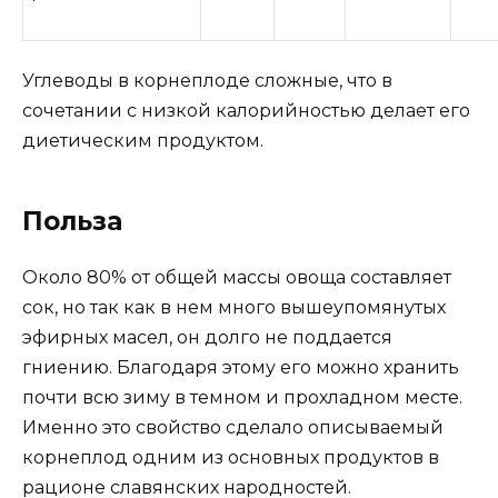
Углеводы в корнеплоде сложные, что в
сочетании с низкой калорийностью делает его
диетическим продуктом.
Польза
Около 80% от общей массы овоща составляет
сок, но так как в нем много вышеупомянутых
эфирных масел, он долго не поддается
гниению. Благодаря этому его можно хранить
почти всю зиму в темном и прохладном месте.
Именно это свойство сделало описываемый
корнеплод одним из основных продуктов в
рационе славянских народностей.