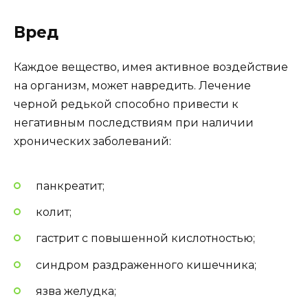
Вред
Каждое вещество, имея активное воздействие
на организм, может навредить. Лечение
черной редькой способно привести к
негативным последствиям при наличии
хронических заболеваний:
панкреатит;
колит;
гастрит с повышенной кислотностью;
синдром раздраженного кишечника;
язва желудка;