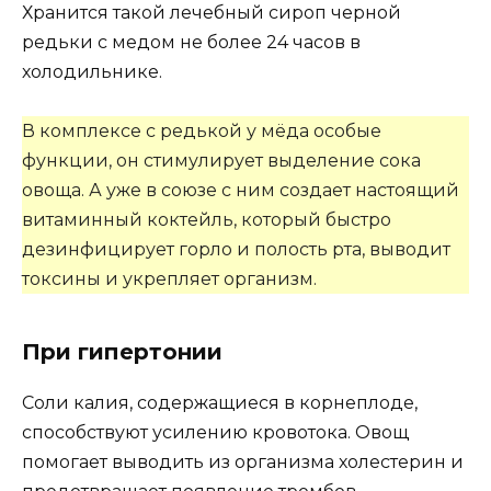
Хранится такой лечебный сироп черной
редьки с медом не более 24 часов в
холодильнике.
В комплексе с редькой у мёда особые
функции, он стимулирует выделение сока
овоща. А уже в союзе с ним создает настоящий
витаминный коктейль, который быстро
дезинфицирует горло и полость рта, выводит
токсины и укрепляет организм.
При гипертонии
Соли калия, содержащиеся в корнеплоде,
способствуют усилению кровотока. Овощ
помогает выводить из организма холестерин и