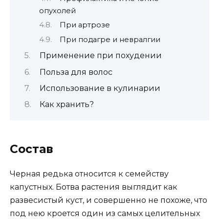
опухолей
При артрозе
При подагре и невралгии
Применение при похудении
Польза для волос
Использование в кулинарии
Как хранить?
Состав
Черная редька относится к семейству
капустных. Ботва растения выглядит как
развесистый куст, и совершенно не похоже, что
под нею кроется один из самых целительных