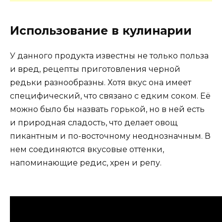
Использование в кулинарии
У данного продукта известны не только польза
и вред, рецепты приготовления черной
редьки разнообразны. Хотя вкус она имеет
специфический, что связано с едким соком. Её
можно было бы назвать горькой, но в ней есть
и природная сладость, что делает овощ
пикантным и по-восточному неоднозначным. В
нем соединяются вкусовые оттенки,
напоминающие редис, хрен и репу.