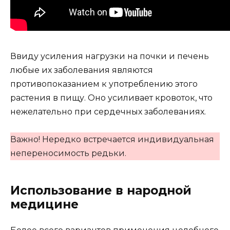
Ввиду усиления нагрузки на почки и печень
любые их заболевания являются
противопоказанием к употреблению этого
растения в пищу. Оно усиливает кровоток, что
нежелательно при сердечных заболеваниях.
Важно! Нередко встречается индивидуальная
непереносимость редьки.
Использование в народной
медицине