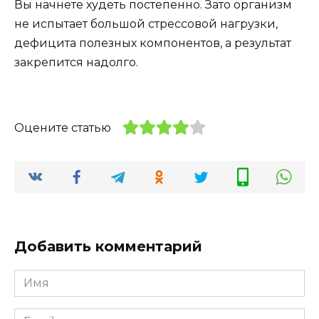
Вы начнете худеть постепенно. Зато организм
не испытает большой стрессовой нагрузки,
дефицита полезных компонентов, а результат
закрепится надолго.
Оцените статью
Добавить комментарий
Имя
*
Email