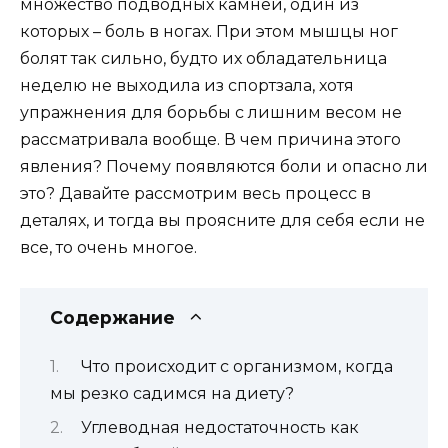
множество подводных камней, один из
которых – боль в ногах. При этом мышцы ног
болят так сильно, будто их обладательница
неделю не выходила из спортзала, хотя
упражнения для борьбы с лишним весом не
рассматривала вообще. В чем причина этого
явления? Почему появляются боли и опасно ли
это? Давайте рассмотрим весь процесс в
деталях, и тогда вы проясните для себя если не
все, то очень многое.
Содержание
Что происходит с организмом, когда
мы резко садимся на диету?
Углеводная недостаточность как