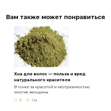
Вам также может понравиться
Хна для волос — польза и вред
натурального красителя
В гонке за красотой и неотразимостью
многие женщины
3
1.3к.