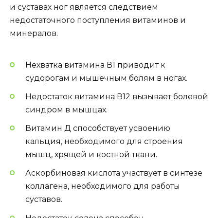
и суставах ног является следствием
недостаточного поступления витаминов и
минералов.
Нехватка витамина В1 приводит к
судорогам и мышечным болям в ногах.
Недостаток витамина В12 вызывает болевой
синдром в мышцах.
Витамин Д способствует усвоению
кальция, необходимого для строения
мышц, хрящей и костной ткани.
Аскорбиновая кислота участвует в синтезе
коллагена, необходимого для работы
суставов.