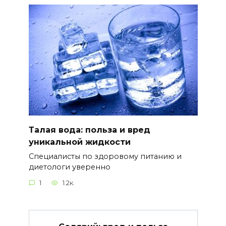
Талая вода: польза и вред
уникальной жидкости
Специалисты по здоровому питанию и
диетологи уверенно
1
1.2к.