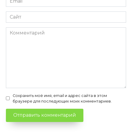
*
Сайт
Комментарий
Сохранить моё имя, email и адрес сайта в этом
браузере для последующих моих комментариев.