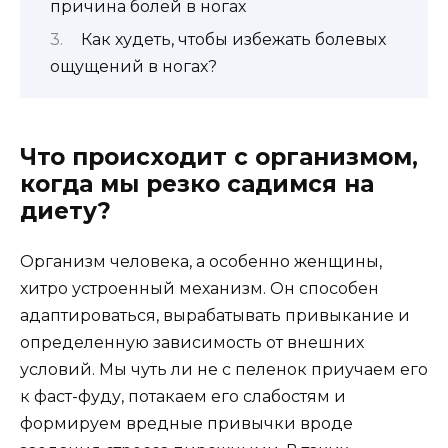
причина болей в ногах
Как худеть, чтобы избежать болевых
ощущений в ногах?
Что происходит с организмом,
когда мы резко садимся на
диету?
Организм человека, а особенно женщины,
хитро устроенный механизм. Он способен
адаптироваться, вырабатывать привыкание и
определенную зависимость от внешних
условий. Мы чуть ли не с пеленок приучаем его
к фаст-фуду, потакаем его слабостям и
формируем вредные привычки вроде