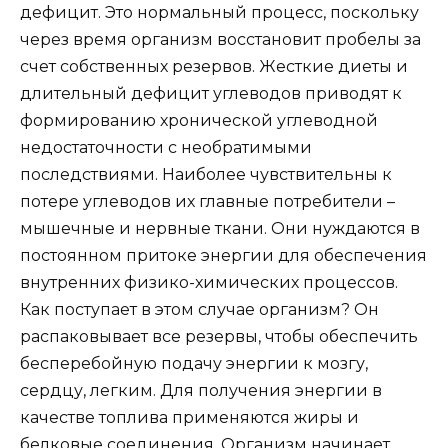
дефицит. Это нормальный процесс, поскольку
через время организм восстановит пробелы за
счет собственных резервов. Жесткие диеты и
длительный дефицит углеводов приводят к
формированию хронической углеводной
недостаточности с необратимыми
последствиями. Наиболее чувствительны к
потере углеводов их главные потребители –
мышечные и нервные ткани. Они нуждаются в
постоянном притоке энергии для обеспечения
внутренних физико-химических процессов.
Как поступает в этом случае организм? Он
распаковывает все резервы, чтобы обеспечить
бесперебойную подачу энергии к мозгу,
сердцу, легким. Для получения энергии в
качестве топлива применяются жиры и
белковые соединения. Организм начинает