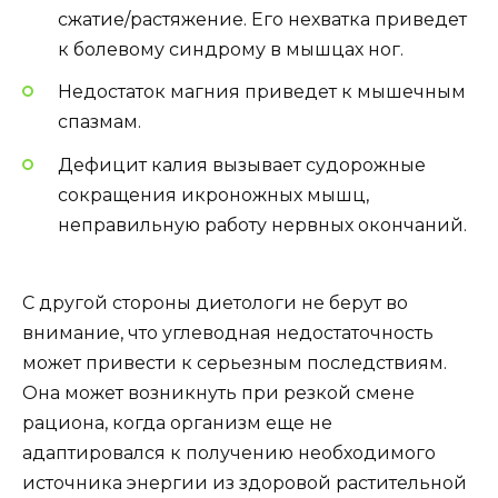
сжатие/растяжение. Его нехватка приведет
к болевому синдрому в мышцах ног.
Недостаток магния приведет к мышечным
спазмам.
Дефицит калия вызывает судорожные
сокращения икроножных мышц,
неправильную работу нервных окончаний.
С другой стороны диетологи не берут во
внимание, что углеводная недостаточность
может привести к серьезным последствиям.
Она может возникнуть при резкой смене
рациона, когда организм еще не
адаптировался к получению необходимого
источника энергии из здоровой растительной