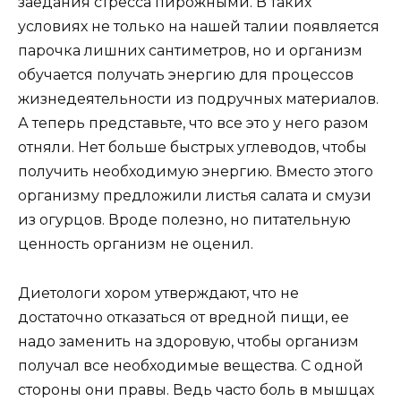
заедания стресса пирожными. В таких
условиях не только на нашей талии появляется
парочка лишних сантиметров, но и организм
обучается получать энергию для процессов
жизнедеятельности из подручных материалов.
А теперь представьте, что все это у него разом
отняли. Нет больше быстрых углеводов, чтобы
получить необходимую энергию. Вместо этого
организму предложили листья салата и смузи
из огурцов. Вроде полезно, но питательную
ценность организм не оценил.
Диетологи хором утверждают, что не
достаточно отказаться от вредной пищи, ее
надо заменить на здоровую, чтобы организм
получал все необходимые вещества. С одной
стороны они правы. Ведь часто боль в мышцах