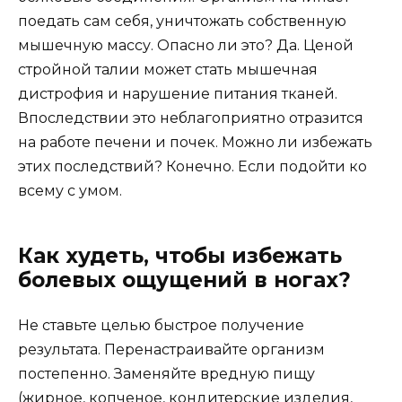
поедать сам себя, уничтожать собственную
мышечную массу. Опасно ли это? Да. Ценой
стройной талии может стать мышечная
дистрофия и нарушение питания тканей.
Впоследствии это неблагоприятно отразится
на работе печени и почек. Можно ли избежать
этих последствий? Конечно. Если подойти ко
всему с умом.
Как худеть, чтобы избежать
болевых ощущений в ногах?
Не ставьте целью быстрое получение
результата. Перенастраивайте организм
постепенно. Заменяйте вредную пищу
(жирное, копченое, кондитерские изделия,