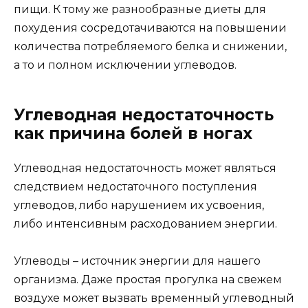
пищи. К тому же разнообразные диеты для
похудения сосредотачиваются на повышении
количества потребляемого белка и снижении,
а то и полном исключении углеводов.
Углеводная недостаточность
как причина болей в ногах
Углеводная недостаточность может являться
следствием недостаточного поступления
углеводов, либо нарушением их усвоения,
либо интенсивным расходованием энергии.
Углеводы – источник энергии для нашего
организма. Даже простая прогулка на свежем
воздухе может вызвать временный углеводный