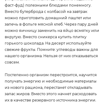
фаст-фуд) полезными блюдами понемногу.
Вместо бутерброда с колбасой на завтрак
можно приготовить домашний паштет или
запечь в фольге мясной хлеб. Через пару дней
можно яичницу заменить на яйцо всмятку или
вкрутую. Вместо сникерса купить плитку
горького шоколада. На десерт используйте
свежие фрукты. Помните: углеводы важны для
нашего организма. Нельзя от них отказываться
совсем.
Постепенно организм перестроится, научится
получать энергию и необходимые материалы
из нового рациона, перестанет откладывать
запас жиров. Вместо этого начнет расходовать
их в качестве резервного источника энергии.