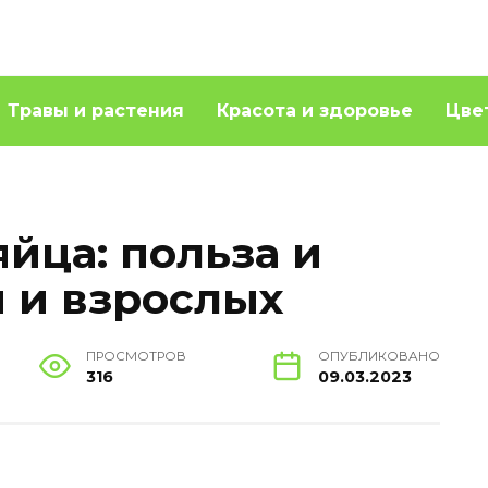
Травы и растения
Красота и здоровье
Цве
йца: польза и
й и взрослых
ПРОСМОТРОВ
ОПУБЛИКОВАНО
316
09.03.2023