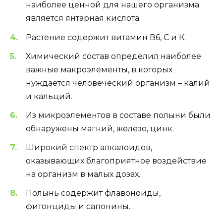
наиболее ценной для нашего организма
является янтарная кислота.
Растение содержит витамин В6, С и К.
Химический состав определил наиболее
важные макроэлементы, в которых
нуждается человеческий организм – калий
и кальций.
Из микроэлементов в составе полыни были
обнаружены магний, железо, цинк.
Широкий спектр алкалоидов,
оказывающих благоприятное воздействие
на организм в малых дозах.
Полынь содержит флавоноиды,
фитонциды и сапонины.