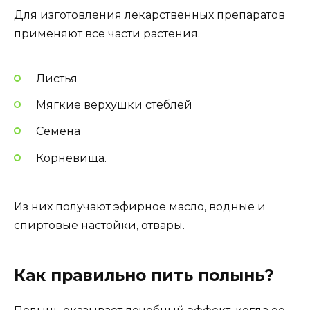
Для изготовления лекарственных препаратов
применяют все части растения.
Листья
Мягкие верхушки стеблей
Семена
Корневища.
Из них получают эфирное масло, водные и
спиртовые настойки, отвары.
Как правильно пить полынь?