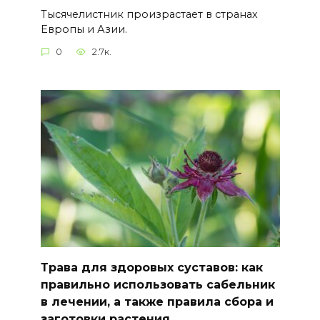
Тысячелистник произрастает в странах
Европы и Азии.
0
2.7к.
Трава для здоровых суставов: как
правильно использовать сабельник
в лечении, а также правила сбора и
заготовки растения