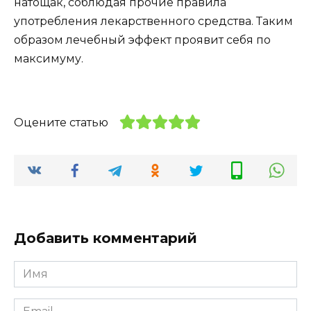
натощак, соблюдая прочие правила
употребления лекарственного средства. Таким
образом лечебный эффект проявит себя по
максимуму.
Оцените статью
Добавить комментарий
Имя
*
Email