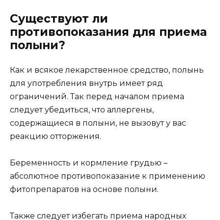
Существуют ли
противопоказания для приема
полыни?
Как и всякое лекарственное средство, полынь
для употребления внутрь имеет ряд
ограничений. Так перед началом приема
следует убедиться, что аллергены,
содержащиеся в полыни, не вызовут у вас
реакцию отторжения.
Беременность и кормление грудью –
абсолютное противопоказание к применению
фитопрепаратов на основе полыни.
Также следует избегать приема народных