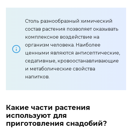
Столь разнообразный химический
состав растения позволяет оказывать
комплексное воздействие на
организм человека. Наиболее
ценными являются антисептические,
седативные, кровоостанавливающие
и метаболические свойства
напитков.
Какие части растения
используют для
приготовления снадобий?