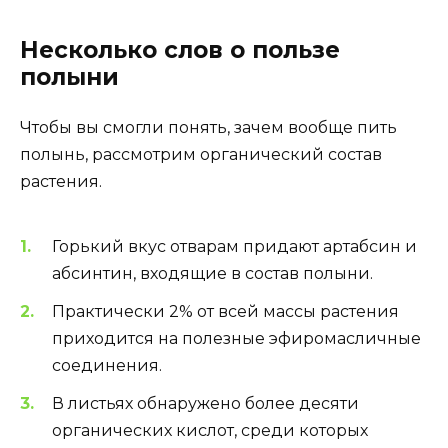
Несколько слов о пользе
полыни
Чтобы вы смогли понять, зачем вообще пить
полынь, рассмотрим органический состав
растения.
Горький вкус отварам придают артабсин и
абсинтин, входящие в состав полыни.
Практически 2% от всей массы растения
приходится на полезные эфиромасличные
соединения.
В листьях обнаружено более десяти
органических кислот, среди которых