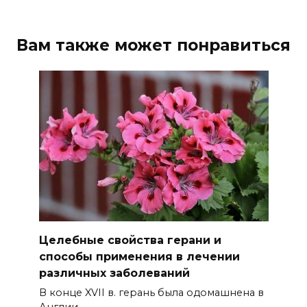
Вам также может понравиться
Целебные свойства герани и
способы применения в лечении
различных заболеваний
В конце XVII в. герань была одомашнена в