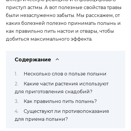
приступ астмы. А вот полезные свойства травы
были незаслуженно забыты. Мы расскажем, от
каких болезней полезно принимать полынь и
как правильно пить настои и отвары, чтобы
добиться максимального эффекта.
Содержание
Несколько слов о пользе полыни
Какие части растения используют
для приготовления снадобий?
Как правильно пить полынь?
Существуют ли противопоказания
для приема полыни?