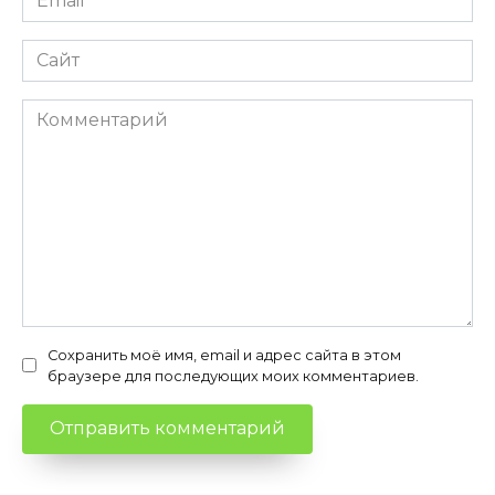
*
Сайт
Комментарий
Сохранить моё имя, email и адрес сайта в этом
браузере для последующих моих комментариев.