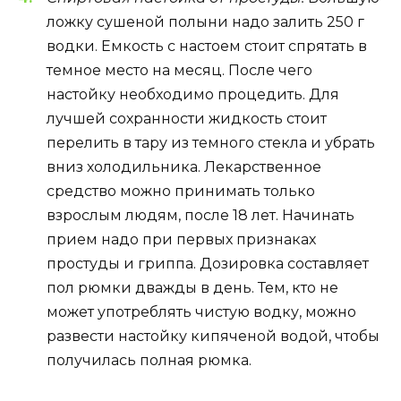
ложку сушеной полыни надо залить 250 г
водки. Емкость с настоем стоит спрятать в
темное место на месяц. После чего
настойку необходимо процедить. Для
лучшей сохранности жидкость стоит
перелить в тару из темного стекла и убрать
вниз холодильника. Лекарственное
средство можно принимать только
взрослым людям, после 18 лет. Начинать
прием надо при первых признаках
простуды и гриппа. Дозировка составляет
пол рюмки дважды в день. Тем, кто не
может употреблять чистую водку, можно
развести настойку кипяченой водой, чтобы
получилась полная рюмка.