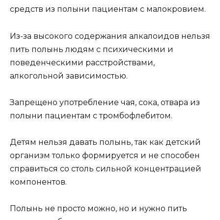
средств из полыни пациентам с малокровием.
Из-за высокого содержания алкалоидов нельзя
пить полынь людям с психическими и
поведенческими расстройствами,
алкогольной зависимостью.
Запрещено употребление чая, сока, отвара из
полыни пациентам с тромбофлебитом.
Детям нельзя давать полынь, так как детский
организм только формируется и не способен
справиться со столь сильной концентрацией
компонентов.
Полынь не просто можно, но и нужно пить