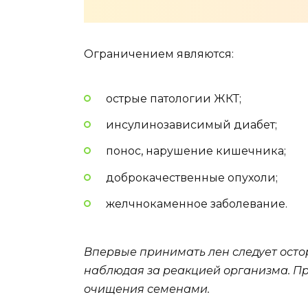
Ограничением являются:
острые патологии ЖКТ;
инсулинозависимый диабет;
понос, нарушение кишечника;
доброкачественные опухоли;
желчнокаменное заболевание.
Впервые принимать лен следует осто
наблюдая за реакцией организма. Пр
очищения семенами.