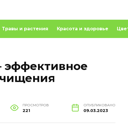
Травы и растения
Красота и здоровье
Цве
– эффективное
очищения
ПРОСМОТРОВ
ОПУБЛИКОВАНО
221
09.03.2023