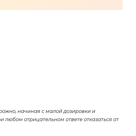
рожно, начиная с малой дозировки и
и любом отрицательном ответе отказаться от