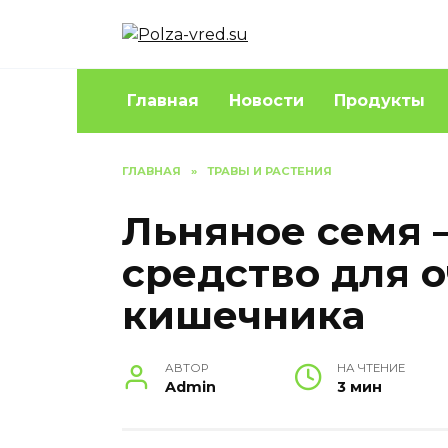
Перейти
к
содержанию
Главная
Новости
Продукты
ГЛАВНАЯ
»
ТРАВЫ И РАСТЕНИЯ
Льняное семя 
средство для 
кишечника
АВТОР
НА ЧТЕНИЕ
Admin
3 мин