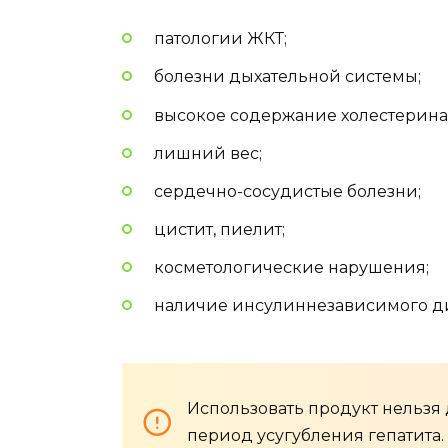
патологии ЖКТ;
болезни дыхательной системы;
высокое содержание холестерина 
лишний вес;
сердечно-сосудистые болезни;
цистит, пиелит;
косметологические нарушения;
наличие инсулиннезависимого ди
Использовать продукт нельзя
период усугубления гепатита.