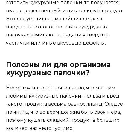
готовить кукурузные полочки, то получается
высококачественный и питательный продукт.
Но следует лишь в малейших деталях
нарушить технологию, как в кукурузных
палочках начинают попадаться твердые
частички или иные вкусовые дефекты.
Полезны ли для организма
кукурузные палочки?
Несмотря на то обстоятельство, что многим
любимы кукурузные палочки, польза и вред
такого продукта весьма равносильны. Следует
помнить, что во всем должна быть своя мера,
поэтому кушать сладкий продукт в больших
количествах недопустимо.