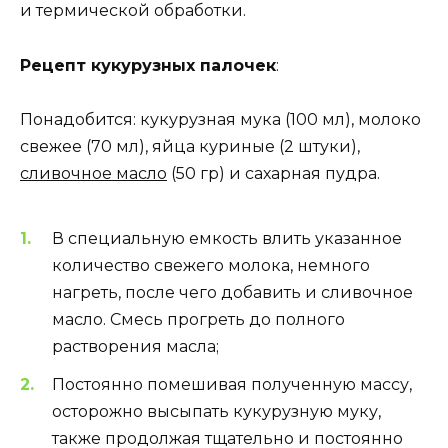
и термической обработки.
Рецепт кукурузных палочек
:
Понадобится: кукурузная мука (100 мл), молоко
свежее (70 мл), яйца куриные (2 штуки),
сливочное масло
(50 гр) и сахарная пудра.
В специальную емкость влить указанное
количество свежего молока, немного
нагреть, после чего добавить и сливочное
масло. Смесь прогреть до полного
растворения масла;
Постоянно помешивая полученную массу,
осторожно высыпать кукурузную муку,
также продолжая тщательно и постоянно