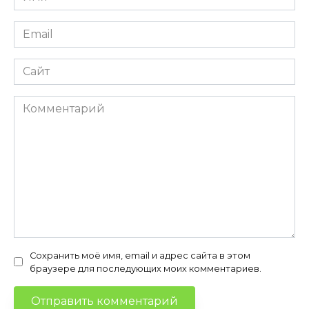
*
Email
*
Сайт
Комментарий
Сохранить моё имя, email и адрес сайта в этом
браузере для последующих моих комментариев.