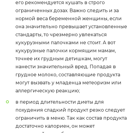
его рекомендуется кушать в строго
ограниченных дозах. Важно следить и за
нормой веса беременной женщины, если
она значительно превышает установленные
стандарты, то чрезмерно увлекаться
кукурузными палочками не стоит. А вот
кукурузные палочки кормящим мамам,
точнее их грудным детишкам, могут
нанести значительный вред. Попадая в
грудное молоко, составляющие продукта
могут вызвать у младенца метеоризм или
аллергическую реакцию;
в период длительности диеты для
похудения сладкий продукт резко следует
ограничить в меню. Так как состав продукта
достаточно калориен, он может