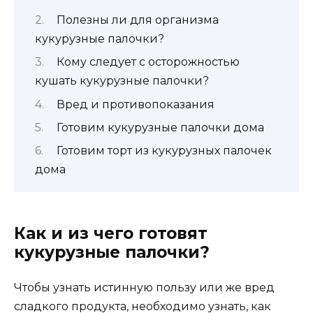
Полезны ли для организма
кукурузные палочки?
Кому следует с осторожностью
кушать кукурузные палочки?
Вред и противопоказания
Готовим кукурузные палочки дома
Готовим торт из кукурузных палочек
дома
Как и из чего готовят
кукурузные палочки?
Чтобы узнать истинную пользу или же вред
сладкого продукта, необходимо узнать, как