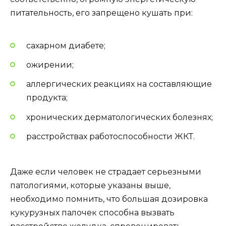
питательность, его запрещено кушать при:
сахарном диабете;
ожирении;
аллергических реакциях на составляющие
продукта;
хронических дерматологических болезнях;
расстройствах работоспособности ЖКТ.
Даже если человек не страдает серьезными
патологиями, которые указаны выше,
необходимо помнить, что большая дозировка
кукурузных палочек способна вызвать