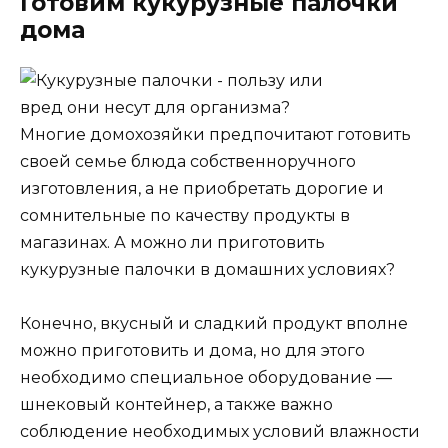
Готовим кукурузные палочки
дома
Многие домохозяйки предпочитают готовить
своей семье блюда собственноручного
изготовления, а не приобретать дорогие и
сомнительные по качеству продукты в
магазинах. А можно ли приготовить
кукурузные палочки в домашних условиях?
Конечно, вкусный и сладкий продукт вполне
можно приготовить и дома, но для этого
необходимо специальное оборудование —
шнековый контейнер, а также важно
соблюдение необходимых условий влажности