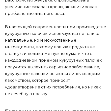
расстройство желудка, спровоцировать
увеличение сахара в крови, активизировать
прибавление лишнего веса.
В настоящей современности при производстве
кукурузных палочек используются не только
натуральные, но и искусственные
ингредиенты, поэтому польза продукта не
столь уж и велика. Не нужно думать, что с
каждодневном приемом кукурузных палочек
получится вылечить серьезное заболевание,
кукурузные палочки остаются лишь сладким
лакомством, которое приносит
удовлетворение от их потребления, но никак
не лечебную пользу.