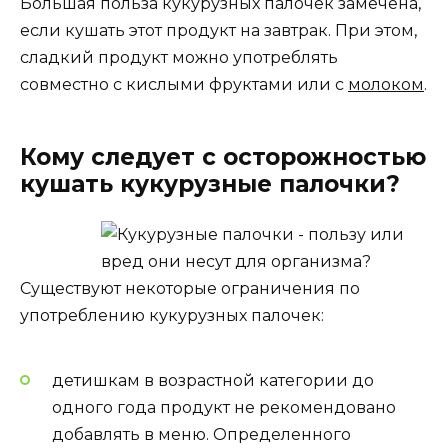
Большая польза кукурузных палочек замечена,
если кушать этот продукт на завтрак. При этом,
сладкий продукт можно употреблять
совместно с кислыми фруктами или с
молоком
.
Кому следует с осторожностью
кушать кукурузные палочки?
Существуют некоторые ограничения по
употреблению кукурузных палочек:
детишкам в возрастной категории до
одного года продукт не рекомендовано
добавлять в меню. Определенного