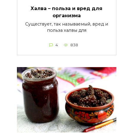
Халва – польза и вред для
организма
Существует, так называемый, вред и
польза халвы для
4
838