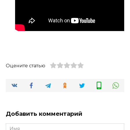
Оцените статью
Добавить комментарий
Имя