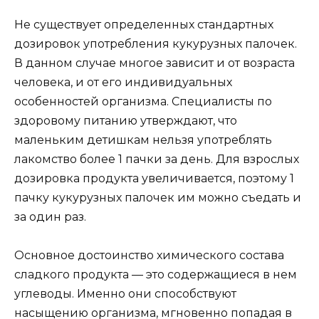
Не существует определенных стандартных
дозировок употребления кукурузных палочек.
В данном случае многое зависит и от возраста
человека, и от его индивидуальных
особенностей организма. Специалисты по
здоровому питанию утверждают, что
маленьким детишкам нельзя употреблять
лакомство более 1 пачки за день. Для взрослых
дозировка продукта увеличивается, поэтому 1
пачку кукурузных палочек им можно съедать и
за один раз.
Основное достоинство химического состава
сладкого продукта — это содержащиеся в нем
углеводы. Именно они способствуют
насыщению организма, мгновенно попадая в