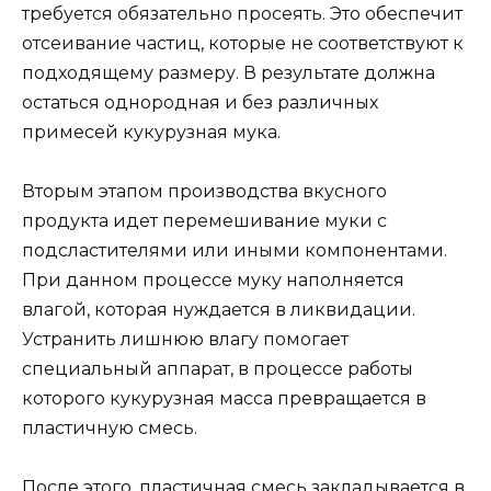
требуется обязательно просеять. Это обеспечит
отсеивание частиц, которые не соответствуют к
подходящему размеру. В результате должна
остаться однородная и без различных
примесей кукурузная мука.
Вторым этапом производства вкусного
продукта идет перемешивание муки с
подсластителями или иными компонентами.
При данном процессе муку наполняется
влагой, которая нуждается в ликвидации.
Устранить лишнюю влагу помогает
специальный аппарат, в процессе работы
которого кукурузная масса превращается в
пластичную смесь.
После этого, пластичная смесь закладывается в