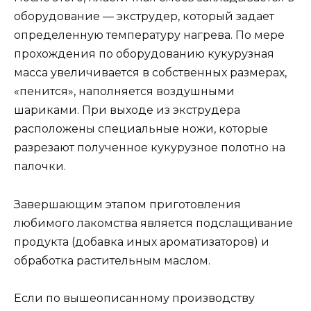
оборудование — экструдер, который задает
определенную температуру нагрева. По мере
прохождения по оборудованию кукурузная
масса увеличивается в собственных размерах,
«пенится», наполняется воздушными
шариками. При выходе из экструдера
расположены специальные ножи, которые
разрезают полученное кукурузное полотно на
палочки.
Завершающим этапом приготовления
любимого лакомства является подслащивание
продукта (добавка иных ароматизаторов) и
обработка растительным маслом.
Если по вышеописанному производству