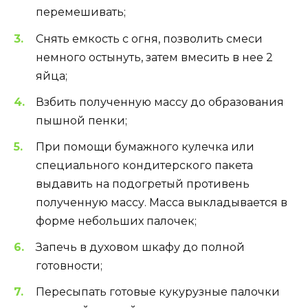
перемешивать;
Снять емкость с огня, позволить смеси
немного остынуть, затем вмесить в нее 2
яйца;
Взбить полученную массу до образования
пышной пенки;
При помощи бумажного кулечка или
специального кондитерского пакета
выдавить на подогретый противень
полученную массу. Масса выкладывается в
форме небольших палочек;
Запечь в духовом шкафу до полной
готовности;
Пересыпать готовые кукурузные палочки