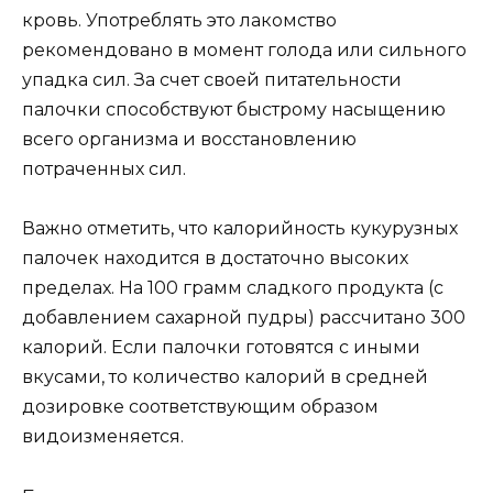
кровь. Употреблять это лакомство
рекомендовано в момент голода или сильного
упадка сил. За счет своей питательности
палочки способствуют быстрому насыщению
всего организма и восстановлению
потраченных сил.
Важно отметить, что калорийность кукурузных
палочек находится в достаточно высоких
пределах. На 100 грамм сладкого продукта (с
добавлением сахарной пудры) рассчитано 300
калорий. Если палочки готовятся с иными
вкусами, то количество калорий в средней
дозировке соответствующим образом
видоизменяется.