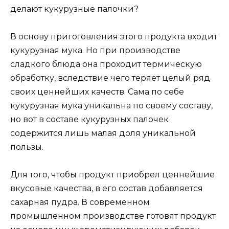
делают кукурузные палочки?
В основу приготовления этого продукта входит
кукурузная мука. Но при производстве
сладкого блюда она проходит термическую
обработку, вследствие чего теряет целый ряд
своих ценнейших качеств. Сама по себе
кукурузная мука уникальна по своему составу,
но вот в составе кукурузных палочек
содержится лишь малая доля уникальной
пользы.
Для того, чтобы продукт приобрел ценнейшие
вкусовые качества, в его состав добавляется
сахарная пудра. В современном
промышленном производстве готовят продукт