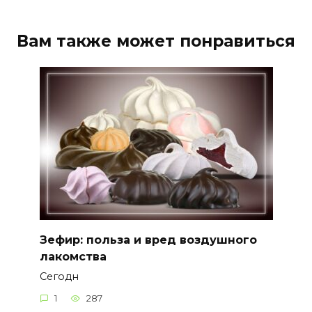
Вам также может понравиться
Зефир: польза и вред воздушного
лакомства
Сегодн
1
287