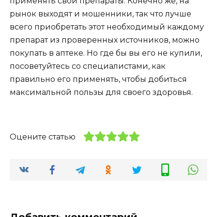
применять свои препараты. Конечно же, на
рынок выходят и мошенники, так что лучше
всего приобретать этот необходимый каждому
препарат из проверенных источников, можно
покупать в аптеке. Но где бы вы его не купили,
посоветуйтесь со специалистами, как
правильно его применять, чтобы добиться
максимальной пользы для своего здоровья.
Оцените статью