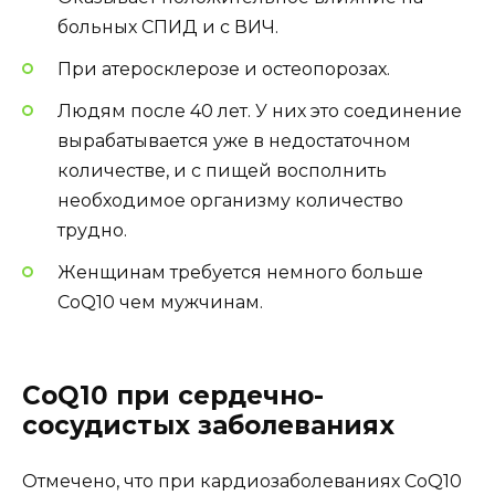
больных СПИД и с ВИЧ.
При атеросклерозе и остеопорозах.
Людям после 40 лет. У них это соединение
вырабатывается уже в недостаточном
количестве, и с пищей восполнить
необходимое организму количество
трудно.
Женщинам требуется немного больше
CoQ10 чем мужчинам.
CoQ10 при сердечно-
сосудистых заболеваниях
Отмечено, что при кардиозаболеваниях CoQ10