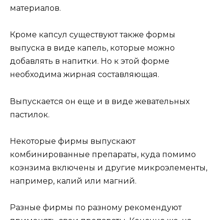
материалов.
Кроме капсул существуют также формы
выпуска в виде капель, которые можно
добавлять в напитки. Но к этой форме
необходима жирная составляющая.
Выпускается он еще и в виде жевательных
пастилок.
Некоторые фирмы выпускают
комбинированные препараты, куда помимо
коэнзима включены и другие микроэлементы,
например, калий или магний.
Разные фирмы по разному рекомендуют