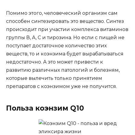
Помимо этого, человеческий организм сам
способен синтезировать это вещество. Синтез
происходит при участии комплекса витаминов
группы В, А, С и тирозина. Но если с пищей не
поступает достаточное количество этих
веществ, то и коэнзима будет вырабатываться
недостаточно. А это может привести к
развитию различных патологий и болезням,
которые вылечить только принятием
препаратов с коэнзимом уже не получится.
Польза коэнзим Q10