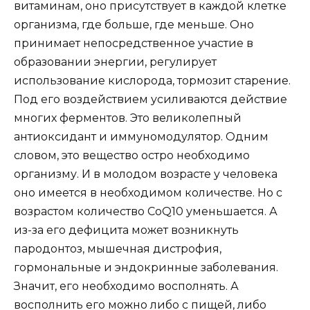
витаминам, оно присутствует в каждой клетке
организма, где больше, где меньше. Оно
принимает непосредственное участие в
образовании энергии, регулирует
использование кислорода, тормозит старение.
Под его воздействием усиливаются действие
многих ферментов. Это великолепный
антиоксидант и иммуномодулятор. Одним
словом, это вещество остро необходимо
организму. И в молодом возрасте у человека
оно имеется в необходимом количестве. Но с
возрастом количество CoQ10 уменьшается. А
из-за его дефицита может возникнуть
пародонтоз, мышечная дистрофия,
гормональные и эндокринные заболевания.
Значит, его необходимо восполнять. А
восполнить его можно либо с пищей, либо