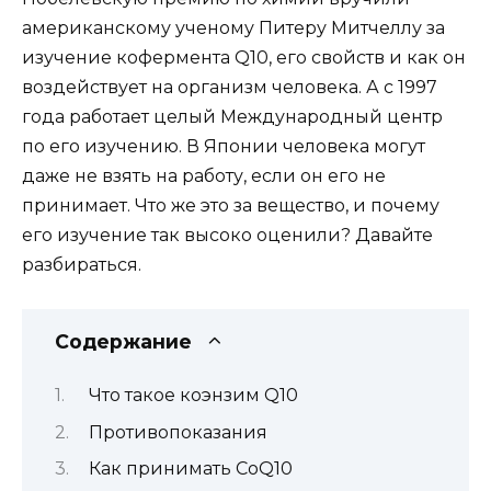
американскому ученому Питеру Митчеллу за
изучение кофермента Q10, его свойств и как он
воздействует на организм человека. А с 1997
года работает целый Международный центр
по его изучению. В Японии человека могут
даже не взять на работу, если он его не
принимает. Что же это за вещество, и почему
его изучение так высоко оценили? Давайте
разбираться.
Содержание
Что такое коэнзим Q10
Противопоказания
Как принимать CoQ10