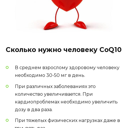
Сколько нужно человеку CoQ10
В среднем взрослому здоровому человеку
необходимо 30-50 мг в день.
При различных заболеваниях это
количество увеличивается. При
кардиопроблемах необходимо увеличить
дозу в два раза.
При тяжелых физических нагрузках даже в