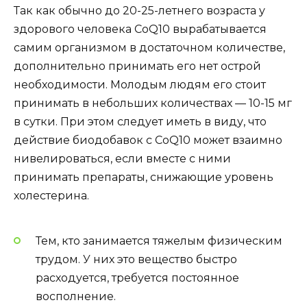
Так как обычно до 20-25-летнего возраста у
здорового человека CoQ10 вырабатывается
самим организмом в достаточном количестве,
дополнительно принимать его нет острой
необходимости. Молодым людям его стоит
принимать в небольших количествах — 10-15 мг
в сутки. При этом следует иметь в виду, что
действие биодобавок с CoQ10 может взаимно
нивелироваться, если вместе с ними
принимать препараты, снижающие уровень
холестерина.
Тем, кто занимается тяжелым физическим
трудом. У них это вещество быстро
расходуется, требуется постоянное
восполнение.