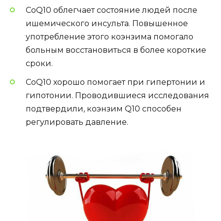
CoQ10 облегчает состояние людей после
ишемического инсульта. Повышенное
употребление этого коэнзима помогало
больным восстановиться в более короткие
сроки.
CoQ10 хорошо помогает при гипертонии и
гипотонии. Проводившиеся исследования
подтвердили, коэнзим Q10 способен
регулировать давление.