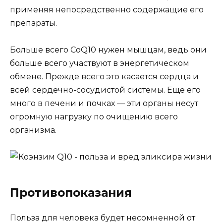
применяя непосредственно содержащие его
препараты.
Больше всего CoQ10 нужен мышцам, ведь они
больше всего участвуют в энергетическом
обмене. Прежде всего это касается сердца и
всей сердечно-сосудистой системы. Еще его
много в печени и почках — эти органы несут
огромную нагрузку по очищению всего
организма.
Противопоказания
Польза для человека будет несомненной от