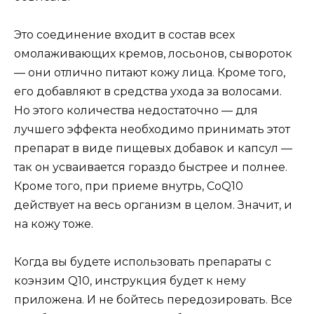
Это соединение входит в состав всех
омолаживающих кремов, лосьонов, сывороток
— они отлично питают кожу лица. Кроме того,
его добавляют в средства ухода за волосами.
Но этого количества недостаточно — для
лучшего эффекта необходимо принимать этот
препарат в виде пищевых добавок и капсул —
так он усваивается гораздо быстрее и полнее.
Кроме того, при приеме внутрь, CoQ10
действует на весь организм в целом. Значит, и
на кожу тоже.
Когда вы будете использовать препараты с
коэнзим Q10, инструкция будет к нему
приложена. И не бойтесь передозировать. Все