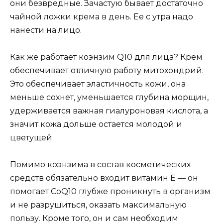
они безвредные. Зачастую бывает достаточно
чайной ложки крема в день. Ее с утра надо
нанести на лицо.
Как же работает коэнзим Q10 для лица? Крем
обеспечивает отличную работу митохондрий.
Это обеспечивает эластичность кожи, она
меньше сохнет, уменьшается глубина морщин,
удерживается важная гиалуроновая кислота, а
значит кожа дольше остается молодой и
цветущей.
Помимо коэнзима в состав косметических
средств обязательно входит витамин Е — он
помогает CoQ10 глубже проникнуть в организм
и не разрушиться, оказать максимальную
пользу. Кроме того, он и сам необходим