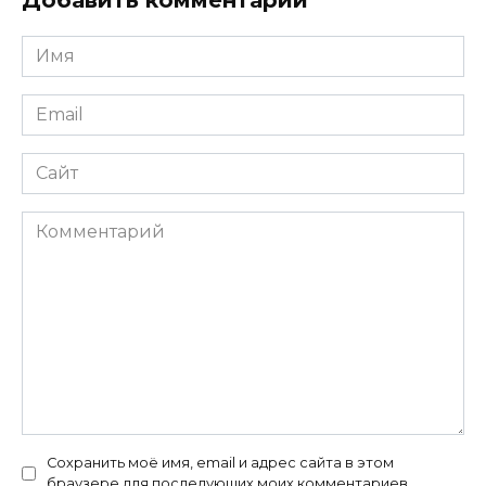
Добавить комментарий
Имя
*
Email
*
Сайт
Комментарий
Сохранить моё имя, email и адрес сайта в этом
браузере для последующих моих комментариев.