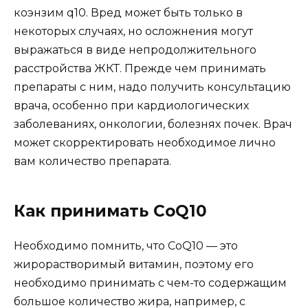
коэнзим q10. Вред может быть только в
некоторых случаях, но осложнения могут
выражаться в виде непродолжительного
расстройства ЖКТ. Прежде чем принимать
препараты с ним, надо получить консультацию
врача, особенно при кардиологических
заболеваниях, онкологии, болезнях почек. Врач
может скорректировать необходимое лично
вам количество препарата.
Как принимать CoQ10
Необходимо помнить, что CoQ10 — это
жирорастворимый витамин, поэтому его
необходимо принимать с чем-то содержащим
большое количество жира, например, с