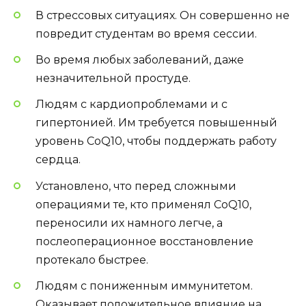
В стрессовых ситуациях. Он совершенно не
повредит студентам во время сессии.
Во время любых заболеваний, даже
незначительной простуде.
Людям с кардиопроблемами и с
гипертонией. Им требуется повышенный
уровень CoQ10, чтобы поддержать работу
сердца.
Установлено, что перед сложными
операциями те, кто применял CoQ10,
переносили их намного легче, а
послеоперационное восстановление
протекало быстрее.
Людям с пониженным иммунитетом.
Оказывает положительное влияние на