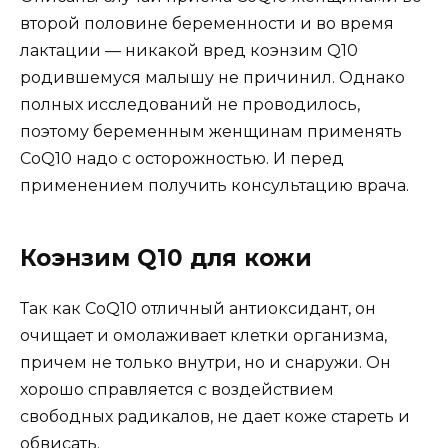
второй половине беременности и во время
лактации — никакой вред коэнзим Q10
родившемуся малышу не причинил. Однако
полных исследований не проводилось,
поэтому беременным женщинам применять
CoQ10 надо с осторожностью. И перед
применением получить консультацию врача.
Коэнзим Q10 для кожи
Так как CoQ10 отличный антиоксидант, он
очищает и омолаживает клетки организма,
причем не только внутри, но и снаружи. Он
хорошо справляется с воздействием
свободных радикалов, не дает коже стареть и
обвисать.