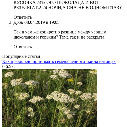
КУСОЧКА 74%-ОГО ШОКОЛАДА И ВОТ
РЕЗУЛЬТАТ:2-24 НОЧИ,А СНА-НЕ В ОДНОМ ГЛАЗУ!
Ответить
Дрон
08.04.2019 в 19:05
Так в чем же конкретно разница между черным
шоколадом и горьким? Тема так и не раскрыта.
Ответить
Популярные статьи
Как правильно принимать семена черного тмина натощак
0
6.5к.