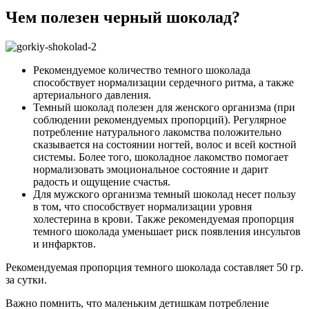
Чем полезен черный шоколад?
Рекомендуемое количество темного шоколада
способствует нормализации сердечного ритма, а также
артериального давления.
Темный шоколад полезен для женского организма (при
соблюдении рекомендуемых пропорций). Регулярное
потребление натурального лакомства положительно
сказывается на состоянии ногтей, волос и всей костной
системы. Более того, шоколадное лакомство помогает
нормализовать эмоциональное состояние и дарит
радость и ощущение счастья.
Для мужского организма темный шоколад несет пользу
в том, что способствует нормализации уровня
холестерина в крови. Также рекомендуемая пропорция
темного шоколада уменьшает риск появления инсультов
и инфарктов.
Рекомендуемая пропорция темного шоколада составляет 50 гр.
за сутки.
Важно помнить, что маленьким детишкам потребление