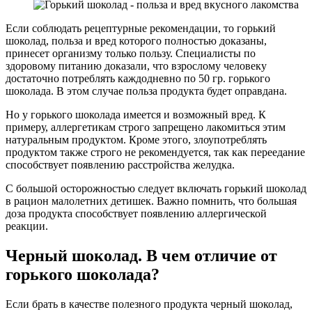
Если соблюдать рецептурные рекомендации, то горький
шоколад, польза и вред которого полностью доказаны,
принесет организму только пользу. Специалисты по
здоровому питанию доказали, что взрослому человеку
достаточно потреблять каждодневно по 50 гр. горького
шоколада. В этом случае польза продукта будет оправдана.
Но у горького шоколада имеется и возможный вред. К
примеру, аллергетикам строго запрещено лакомиться этим
натуральным продуктом. Кроме этого, злоупотреблять
продуктом также строго не рекомендуется, так как переедание
способствует появлению расстройства желудка.
С большой осторожностью следует включать горький шоколад
в рацион малолетних детишек. Важно помнить, что большая
доза продукта способствует появлению аллергической
реакции.
Черный шоколад. В чем отличие от
горького шоколада?
Если брать в качестве полезного продукта черный шоколад,