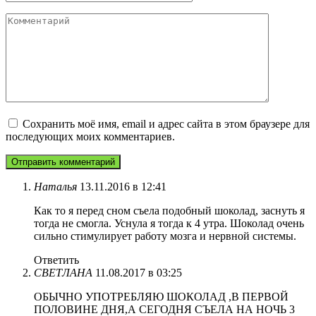
Комментарий
Сохранить моё имя, email и адрес сайта в этом браузере для
последующих моих комментариев.
Наталья
13.11.2016 в 12:41
Как то я перед сном съела подобный шоколад, заснуть я
тогда не смогла. Уснула я тогда к 4 утра. Шоколад очень
сильно стимулирует работу мозга и нервной системы.
Ответить
СВЕТЛАНА
11.08.2017 в 03:25
ОБЫЧНО УПОТРЕБЛЯЮ ШОКОЛАД ,В ПЕРВОЙ
ПОЛОВИНЕ ДНЯ,А СЕГОДНЯ СЪЕЛА НА НОЧЬ 3