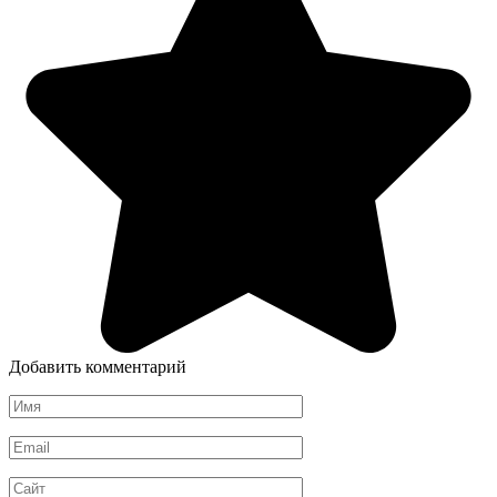
Добавить комментарий
Имя
*
Email
*
Сайт