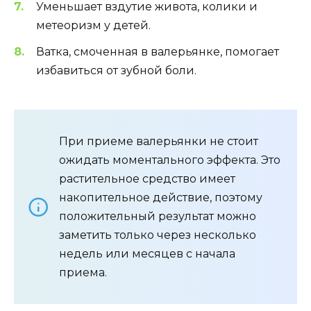
Уменьшает вздутие живота, колики и
метеоризм у детей.
Ватка, смоченная в валерьянке, помогает
избавиться от зубной боли.
При приеме валерьянки не стоит
ожидать моментального эффекта. Это
растительное средство имеет
накопительное действие, поэтому
положительный результат можно
заметить только через несколько
недель или месяцев с начала
приема.