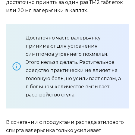
достаточно принять за один раз 11-12 таблеток
или 20 мл валерьянки в каплях.
Достаточно часто валерьянку
принимают для устранения
симптомов утреннего похмелья.
Этого нельзя делать. Растительное
средство практически не влияет на
головную боль, но усиливает спазм, а
в большом количестве вызывает
расстройство стула.
В сочетании с продуктами распада этилового
спирта валерьянка только усиливает