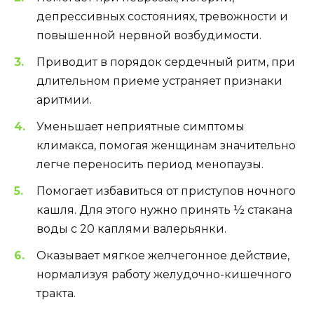
депрессивных состояниях, тревожности и
повышенной нервной возбудимости.
Приводит в порядок сердечный ритм, при
длительном приеме устраняет признаки
аритмии.
Уменьшает неприятные симптомы
климакса, помогая женщинам значительно
легче переносить период менопаузы.
Помогает избавиться от приступов ночного
кашля. Для этого нужно принять ½ стакана
воды с 20 каплями валерьянки.
Оказывает мягкое желчегонное действие,
нормализуя работу желудочно-кишечного
тракта.