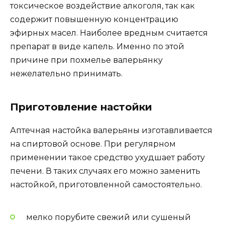
токсическое воздействие алкоголя, так как
содержит повышенную концентрацию
эфирных масел. Наиболее вредным считается
препарат в виде капель. Именно по этой
причине при похмелье валерьянку
нежелательно принимать.
Приготовление настойки
Аптечная настойка валерьяны изготавливается
на спиртовой основе. При регулярном
применении такое средство ухудшает работу
печени. В таких случаях его можно заменить
настойкой, приготовленной самостоятельно.
мелко порубите свежий или сушеный