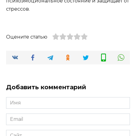
психоэмоциональное состояние и защищает от
стрессов.
Оцените статью
Добавить комментарий
Имя
*
Email
*
Сайт