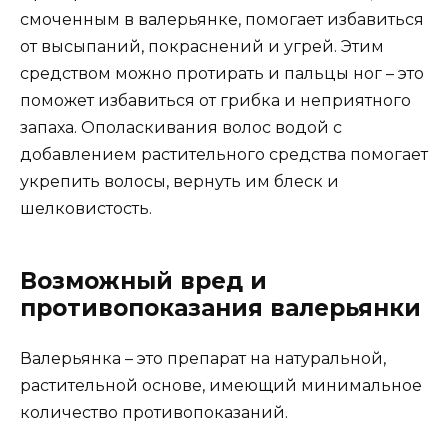
смоченным в валерьянке, помогает избавиться
от высыпаний, покраснений и угрей. Этим
средством можно протирать и пальцы ног – это
поможет избавиться от грибка и неприятного
запаха. Ополаскивания волос водой с
добавлением растительного средства помогает
укрепить волосы, вернуть им блеск и
шелковистость.
Возможный вред и
противопоказания валерьянки
Валерьянка – это препарат на натуральной,
растительной основе, имеющий минимальное
количество противопоказаний.