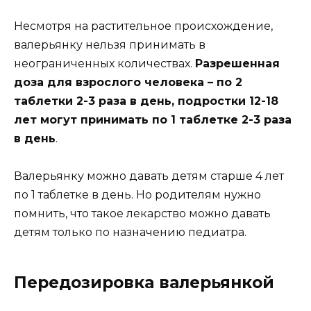
Несмотря на растительное происхождение,
валерьянку нельзя принимать в
неограниченных количествах.
Разрешенная
доза для взрослого человека – по 2
таблетки 2-3 раза в день, подростки 12-18
лет могут принимать по 1 таблетке 2-3 раза
в день
.
Валерьянку можно давать детям старше 4 лет
по 1 таблетке в день. Но родителям нужно
помнить, что такое лекарство можно давать
детям только по назначению педиатра.
Передозировка валерьянкой