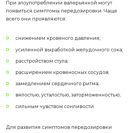
При злоупотреблении валерьянкой могут
появиться симптомы передозировки. Чаще
всего они проявляются:
снижением кровяного давления;
усиленной выработкой желудочного сока;
расстройством стула;
расширением кровеносных сосудов;
замедлением сердечного ритма;
вялостью, усталостью, заторможенностью;
сильным чувством сонливости.
Для развития симптомов передозировки