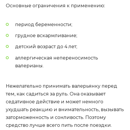
Основные ограничения к применению:
период беременности;
грудное вскармливание;
детский возраст до 4 лет;
аллергическая непереносимость
валерианы.
Нежелательно принимать валерьянку перед
тем, как садиться за руль. Она оказывает
седативное действие и может немного
ухудшать реакцию и внимательность, вызывать
заторможенность и сонливость. Поэтому
средство лучше всего пить после поездки.