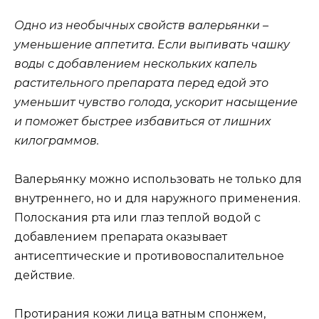
Одно из необычных свойств валерьянки –
уменьшение аппетита. Если выпивать чашку
воды с добавлением нескольких капель
растительного препарата перед едой это
уменьшит чувство голода, ускорит насыщение
и поможет быстрее избавиться от лишних
килограммов.
Валерьянку можно использовать не только для
внутреннего, но и для наружного применения.
Полоскания рта или глаз теплой водой с
добавлением препарата оказывает
антисептические и противовоспалительное
действие.
Протирания кожи лица ватным спонжем,