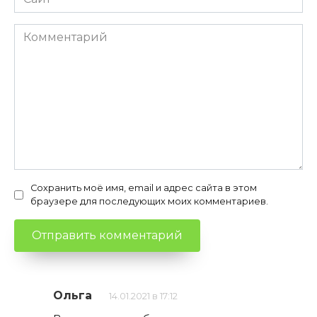
Комментарий
Сохранить моё имя, email и адрес сайта в этом
браузере для последующих моих комментариев.
Ольга
14.01.2021 в 17:12