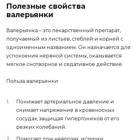
Полезные свойства
валерьянки
Валерьянка – это лекарственный препарат,
получаемый из листьев, стеблей и корней с
одноименным названием. Он назначается для
успокоения нервной системы, оказывается
мягкое снотворное и седативное действие.
Польза валерьянки:
Понижает артериальное давление и
снимает напряжение в кровеносных
сосудах, защищая гипертоников от его
резких колебаний.
Помогает при неврозах, истерии,