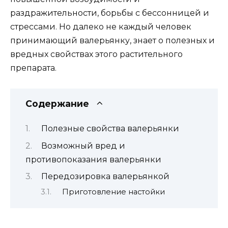
раздражительности, борьбы с бессонницей и
стрессами. Но далеко не каждый человек
принимающий валерьянку, знает о полезных и
вредных свойствах этого растительного
препарата.
Содержание
Полезные свойства валерьянки
Возможный вред и
противопоказания валерьянки
Передозировка валерьянкой
Приготовление настойки