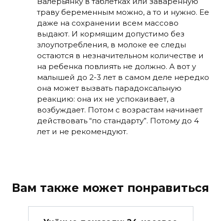
Валерьянку в таблетках или заваренную
траву беременным можно, а то и нужно. Ее
даже на сохранении всем массово
выдают. И кормящим допустимо без
злоупотребления, в молоке ее следы
остаются в незначительном количестве и
на ребенка повлиять не должно. А вот у
малышей до 2-3 лет в самом деле нередко
она может вызвать парадоксальную
реакцию: она их не успокаивает, а
возбуждает. Потом с возрастам начинает
действовать “по стандарту”. Потому до 4
лет и не рекомендуют.
Вам также может понравиться