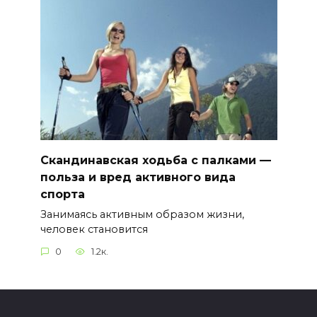
Скандинавская ходьба с палками —
польза и вред активного вида
спорта
Занимаясь активным образом жизни,
человек становится
0
1.2к.