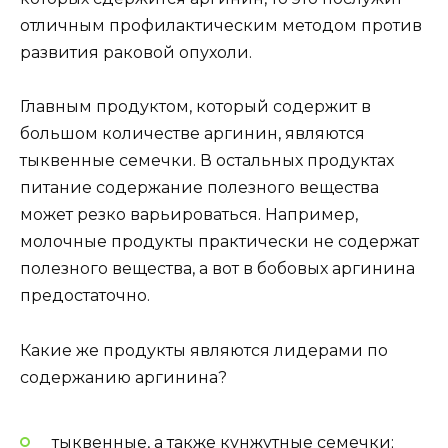
отличным профилактическим методом против
развития раковой опухоли.
Главным продуктом, который содержит в
большом количестве аргинин, являются
тыквенные семечки. В остальных продуктах
питание содержание полезного вещества
может резко варьироваться. Например,
молочные продукты практически не содержат
полезного вещества, а вот в бобовых аргинина
предостаточно.
Какие же продукты являются лидерами по
содержанию аргинина?
тыквенные
, а также кунжутные семечки;