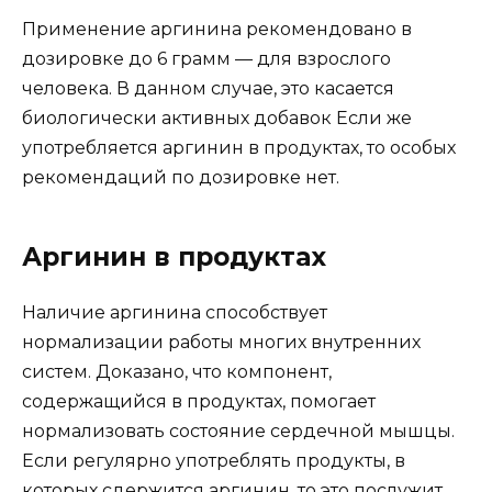
Применение аргинина рекомендовано в
дозировке до 6 грамм — для взрослого
человека. В данном случае, это касается
биологически активных добавок Если же
употребляется аргинин в продуктах, то особых
рекомендаций по дозировке нет.
Аргинин в продуктах
Наличие аргинина способствует
нормализации работы многих внутренних
систем. Доказано, что компонент,
содержащийся в продуктах, помогает
нормализовать состояние сердечной мышцы.
Если регулярно употреблять продукты, в
которых сдержится аргинин, то это послужит