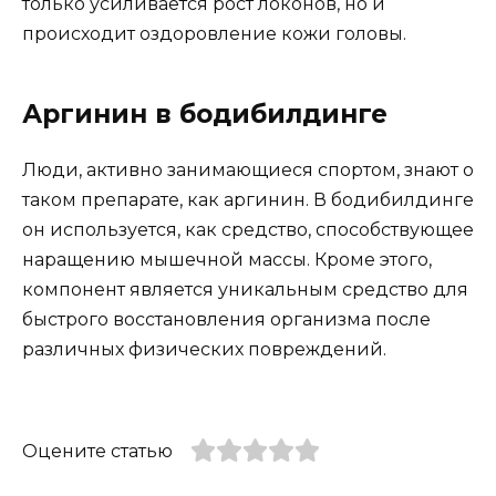
только усиливается рост локонов, но и
происходит оздоровление кожи головы.
Аргинин в бодибилдинге
Люди, активно занимающиеся спортом, знают о
таком препарате, как аргинин. В бодибилдинге
он используется, как средство, способствующее
наращению мышечной массы. Кроме этого,
компонент является уникальным средство для
быстрого восстановления организма после
различных физических повреждений.
Оцените статью