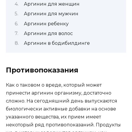
Аргинин для женщин
Аргинин для мужчин
Аргинин ребенку
Аргинин для волос
Аргинин в бодибилдинге
Противопоказания
Как о таковом о вреде, который может
принести аргинин организму, достаточно
сложно. На сегодняшний день выпускаются
биологически активные добавки на основе
указанного вещества, их прием имеет
некоторый ряд противопоказаний. Продукты