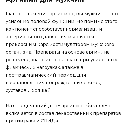
Главное значение аргинина для мужчин — это
усиление половой функции. Но помимо этого,
компонент способствует нормализации
артериального давления и является
прекрасным кардиостимулятором мужского
организма. Препараты на основе аргинина
рекомендовано использовать при усиленных
физических нагрузках, а также в
посттравматический период для
восстановления поврежденных связок,
суставов и хрящей.
На сегодняшний день аргинин обязательно
включается в состав лекарственных препаратов
против рака и СПИДа.