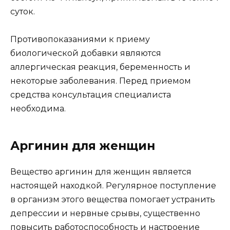
суток.
Противопоказаниями к приему
биологической добавки являются
аллергическая реакция, беременность и
некоторые заболевания. Перед приемом
средства консультация специалиста
необходима.
Аргинин для женщин
Вещество аргинин для женщин является
настоящей находкой. Регулярное поступление
в организм этого вещества помогает устранить
депрессии и нервные срывы, существенно
повысить работоспособность и настроение