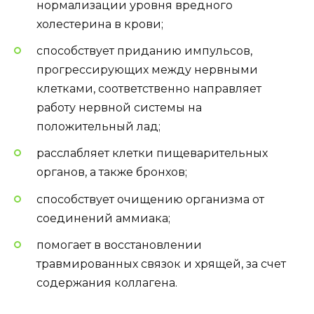
нормализации уровня вредного
холестерина в крови;
способствует приданию импульсов,
прогрессирующих между нервными
клетками, соответственно направляет
работу нервной системы на
положительный лад;
расслабляет клетки пищеварительных
органов, а также бронхов;
способствует очищению организма от
соединений аммиака;
помогает в восстановлении
травмированных связок и хрящей, за счет
содержания коллагена.