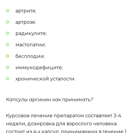
артрите;
артрозе;
радикулите;
мастопатии;
бесплодии;
иммунодефиците;
хронической усталости.
Капсулы аргинин как принимать?
Курсовое лечение препаратом составляет 3-4
недели, дозировка для взрослого человека
состоит из 4-х капсул, принимаемых в течение 1