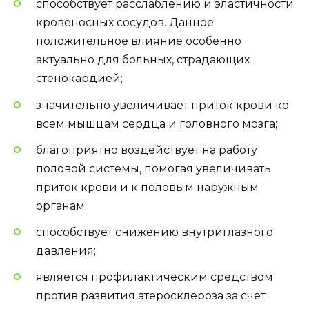
способствует расслаблению и эластичности
кровеносных сосудов. Данное
положительное влияние особенно
актуально для больных, страдающих
стенокардией;
значительно увеличивает приток крови ко
всем мышцам сердца и головного мозга;
благоприятно воздействует на работу
половой системы, помогая увеличивать
приток крови и к половым наружным
органам;
способствует снижению внутриглазного
давления;
является профилактическим средством
против развития атеросклероза за счет