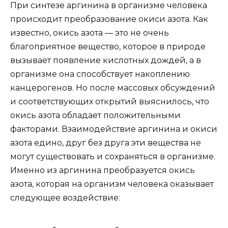
При синтезе аргинина в организме человека
происходит преобразование окиси азота. Как
известно, окись азота — это не очень
благоприятное вещество, которое в природе
вызывает появление кислотных дождей, а в
организме она способствует накоплению
канцерогенов. Но после массовых обсуждений
и соответствующих открытий выяснилось, что
окись азота обладает положительными
факторами. Взаимодействие аргинина и окиси
азота едино, друг без друга эти вещества не
могут существовать и сохраняться в организме.
Именно из аргинина преобразуется окись
азота, которая на организм человека оказывает
следующее воздействие: