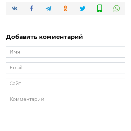
Добавить комментарий
Имя
*
Email
*
Сайт
Комментарий