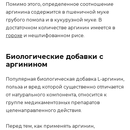
Помимо этого, определенное соотношение
аргинина содержится в пшеничной муке
грубого помола и в кукурузной муке. В
достаточном количестве аргинин имеется в
горохе
и нешлифованном рисе.
Биологические добавки с
аргинином
Популярная биологическая добавка L-аргинин,
польза и вред которой существенно отличается
от натурального компонента, относится к
группе медикаментозных препаратов
целенаправленного действия.
Перед тем, как применять аргинин,