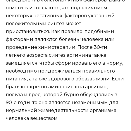
отметить и тот фактор, что под влиянием
некоторых негативных факторов указанный
положительный синтез может
приостановиться. Как правило, подобными
факторами являются болезнь человека или
проведение химиотерапии. После 30-ти
летнего возраста синтез аргинина также
замедляется, чтобы сформировать его в норму,
необходимо придерживаться правильного
питания, а также здорового образа жизни. Если
брать конкретно аминокислота аргинин,
польза и вред которой бурно обсуждались в
90-е годы, то она является незаменимым для
нормальной жизнедеятельности организма
человека веществом.