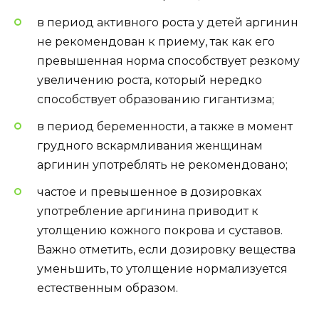
в период активного роста у детей аргинин
не рекомендован к приему, так как его
превышенная норма способствует резкому
увеличению роста, который нередко
способствует образованию гигантизма;
в период беременности, а также в момент
грудного вскармливания женщинам
аргинин употреблять не рекомендовано;
частое и превышенное в дозировках
употребление аргинина приводит к
утолщению кожного покрова и суставов.
Важно отметить, если дозировку вещества
уменьшить, то утолщение нормализуется
естественным образом.