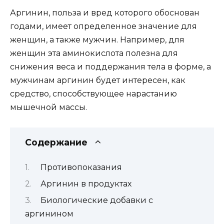
Аргинин, польза и вред которого обоснован
годами, имеет определенное значение для
женщин, а также мужчин. Например, для
женщин эта аминокислота полезна для
снижения веса и поддержания тела в форме, а
мужчинам аргинин будет интересен, как
средство, способствующее нарастанию
мышечной массы.
Содержание
Противопоказания
Аргинин в продуктах
Биологические добавки с
аргинином