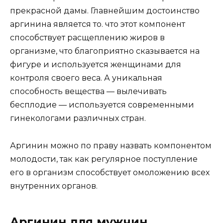
прекрасной дамы. Главнейшим достоинство
аргинина является то. что этот компонент
способствует расщеплению жиров в
организме, что благоприятно сказывается на
фигуре и используется женщинами для
контроля своего веса. А уникальная
способность вещества — вылечивать
бесплодие — используется современными
гинекологами различных стран.
Аргинин можно по праву назвать компонентом
молодости, так как регулярное поступление
его в организм способствует омоложению всех
внутренних органов.
Аргинин для мужчин