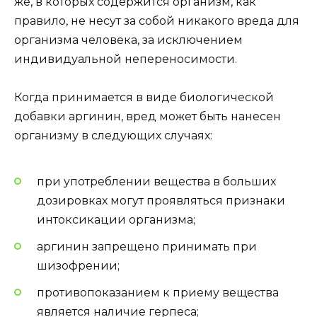
же, в которых содержится организм, как
правило, не несут за собой никакого вреда для
организма человека, за исключением
индивидуальной непереносимости.
Когда принимается в виде биологической
добавки аргинин, вред может быть нанесен
организму в следующих случаях:
при употреблении вещества в больших
дозировках могут проявляться признаки
интоксикации организма;
аргинин запрещено принимать при
шизофрении;
противопоказанием к приему вещества
является наличие герпеса;