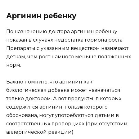
Аргинин ребенку
По назначению доктора аргинин ребенку
показан в случаях недостатка гормона роста.
Препараты с указанным веществом назначают
деткам, чем рост намного меньше положенных
норм.
Важно помнить, что аргинин как
биологическая добавка может назначаться
только доктором. А вот продукты, в которых
содержится аргинин, польз
а
которого
обоснована, могут употребляться детьми в
соответственных пропорциях (при отсутствии
аллергической реакции).