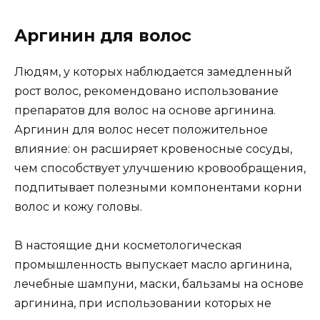
Аргинин для волос
Людям, у которых наблюдается замедленный
рост волос, рекомендовано использование
препаратов для волос на основе аргинина.
Аргинин для волос несет положительное
влияние: он расширяет кровеносные сосуды,
чем способствует улучшению кровообращения,
подпитывает полезными компонентами корни
волос и кожу головы.
В настоящие дни косметологическая
промышленность выпускает масло аргинина,
лечебные шампуни, маски, бальзамы на основе
аргинина, при использовании которых не