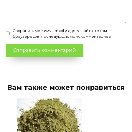
Сохранить моё имя, email и адрес сайта в этом
браузере для последующих моих комментариев.
Вам также может понравиться