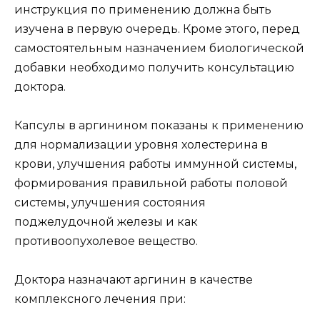
инструкция по применению должна быть
изучена в первую очередь. Кроме этого, перед
самостоятельным назначением биологической
добавки необходимо получить консультацию
доктора.
Капсулы в аргинином показаны к применению
для нормализации уровня холестерина в
крови, улучшения работы иммунной системы,
формирования правильной работы половой
системы, улучшения состояния
поджелудочной железы и как
противоопухолевое вещество.
Доктора назначают аргинин в качестве
комплексного лечения при: